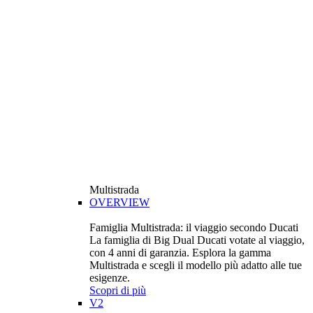
Multistrada
OVERVIEW
Famiglia Multistrada: il viaggio secondo Ducati
La famiglia di Big Dual Ducati votate al viaggio,
con 4 anni di garanzia. Esplora la gamma
Multistrada e scegli il modello più adatto alle tue
esigenze.
Scopri di più
V2