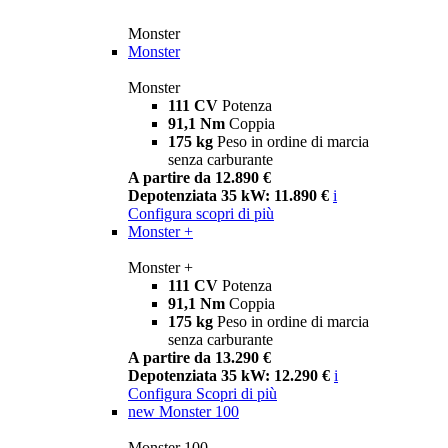
Monster
Monster
Monster
111 CV
Potenza
91,1 Nm
Coppia
175 kg
Peso in ordine di marcia
senza carburante
A partire da 12.890 €
Depotenziata 35 kW: 11.890 €
i
Configura
scopri di più
Monster +
Monster +
111 CV
Potenza
91,1 Nm
Coppia
175 kg
Peso in ordine di marcia
senza carburante
A partire da 13.290 €
Depotenziata 35 kW: 12.290 €
i
Configura
Scopri di più
new
Monster 100
Monster 100