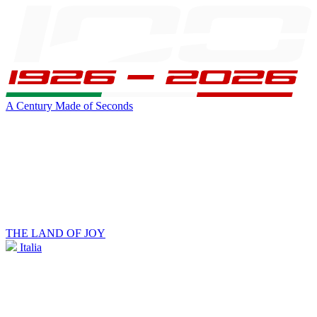
A Century Made of Seconds
THE LAND OF JOY
Italia