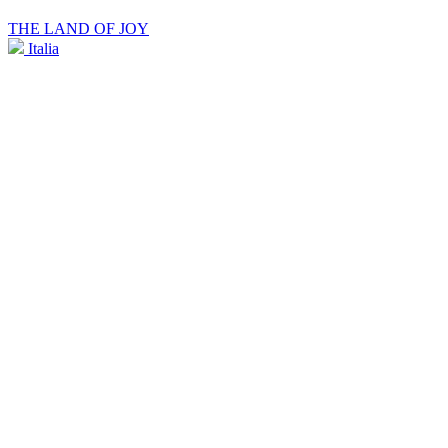
THE LAND OF JOY
Italia