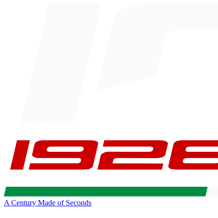
A Century Made of Seconds