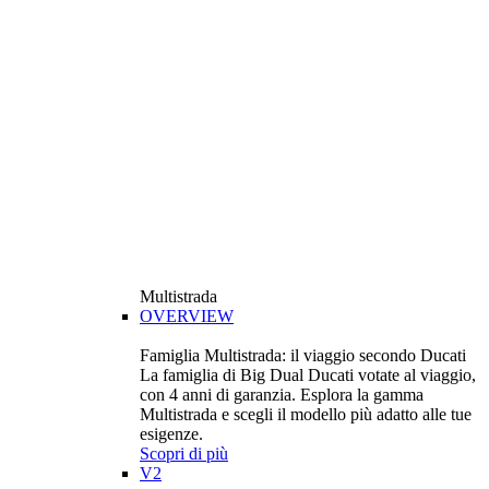
Multistrada
OVERVIEW
Famiglia Multistrada: il viaggio secondo Ducati
La famiglia di Big Dual Ducati votate al viaggio,
con 4 anni di garanzia. Esplora la gamma
Multistrada e scegli il modello più adatto alle tue
esigenze.
Scopri di più
V2