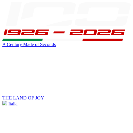
A Century Made of Seconds
THE LAND OF JOY
Italia