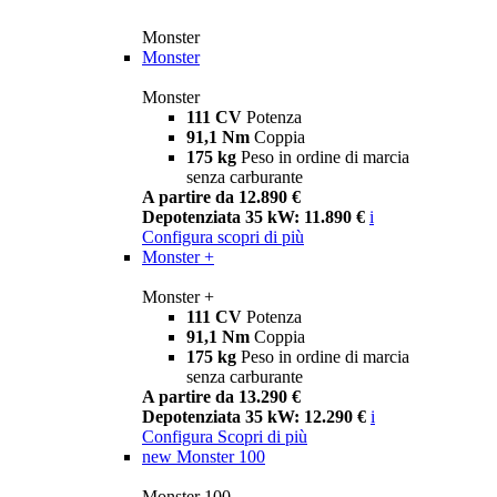
Monster
Monster
Monster
111 CV
Potenza
91,1 Nm
Coppia
175 kg
Peso in ordine di marcia
senza carburante
A partire da 12.890 €
Depotenziata 35 kW: 11.890 €
i
Configura
scopri di più
Monster +
Monster +
111 CV
Potenza
91,1 Nm
Coppia
175 kg
Peso in ordine di marcia
senza carburante
A partire da 13.290 €
Depotenziata 35 kW: 12.290 €
i
Configura
Scopri di più
new
Monster 100
Monster 100