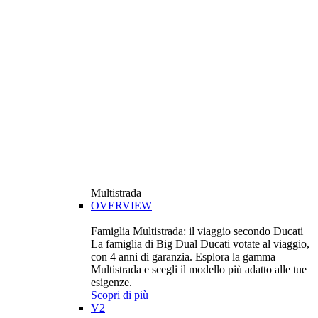
Multistrada
OVERVIEW
Famiglia Multistrada: il viaggio secondo Ducati
La famiglia di Big Dual Ducati votate al viaggio,
con 4 anni di garanzia. Esplora la gamma
Multistrada e scegli il modello più adatto alle tue
esigenze.
Scopri di più
V2