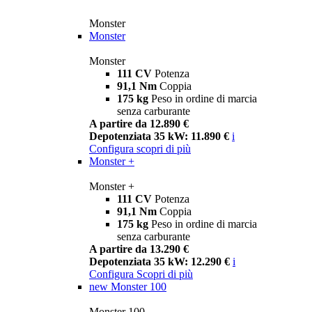
Monster
Monster
Monster
111 CV
Potenza
91,1 Nm
Coppia
175 kg
Peso in ordine di marcia
senza carburante
A partire da 12.890 €
Depotenziata 35 kW: 11.890 €
i
Configura
scopri di più
Monster +
Monster +
111 CV
Potenza
91,1 Nm
Coppia
175 kg
Peso in ordine di marcia
senza carburante
A partire da 13.290 €
Depotenziata 35 kW: 12.290 €
i
Configura
Scopri di più
new
Monster 100
Monster 100