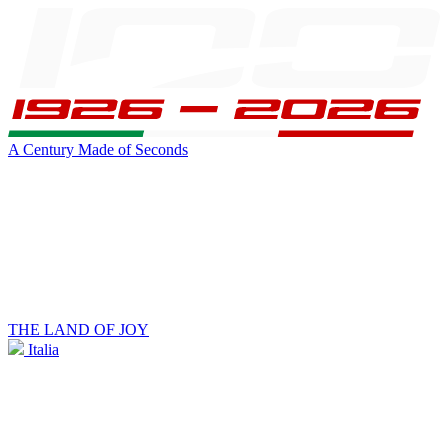
A Century Made of Seconds
THE LAND OF JOY
Italia