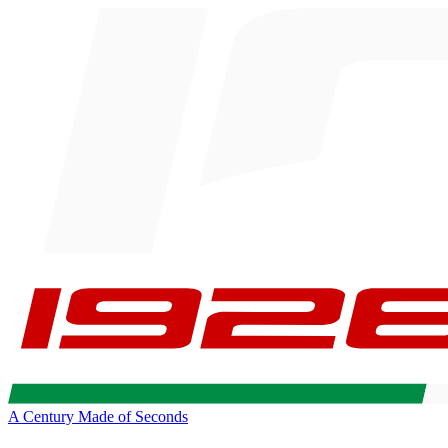
A Century Made of Seconds