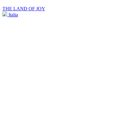
THE LAND OF JOY
Italia