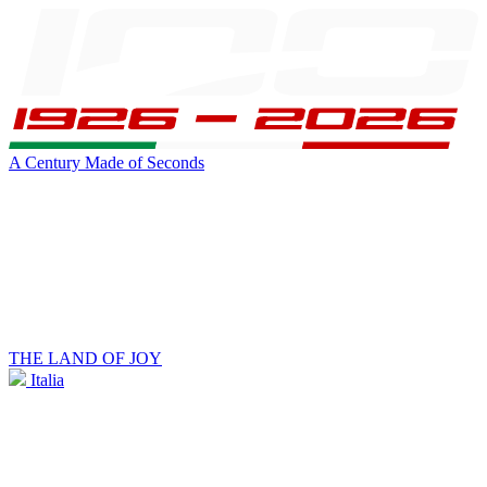
A Century Made of Seconds
THE LAND OF JOY
Italia