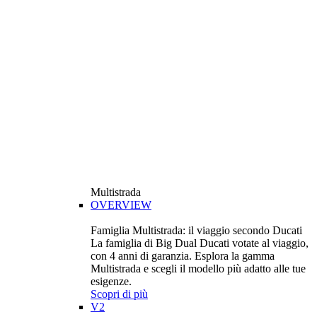
Multistrada
OVERVIEW
Famiglia Multistrada: il viaggio secondo Ducati
La famiglia di Big Dual Ducati votate al viaggio,
con 4 anni di garanzia. Esplora la gamma
Multistrada e scegli il modello più adatto alle tue
esigenze.
Scopri di più
V2