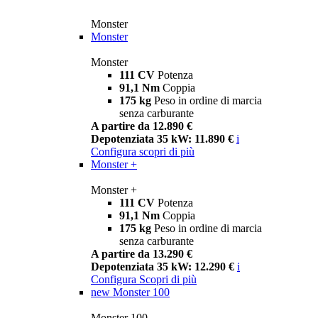
Monster
Monster
Monster
111 CV
Potenza
91,1 Nm
Coppia
175 kg
Peso in ordine di marcia
senza carburante
A partire da 12.890 €
Depotenziata 35 kW: 11.890 €
i
Configura
scopri di più
Monster +
Monster +
111 CV
Potenza
91,1 Nm
Coppia
175 kg
Peso in ordine di marcia
senza carburante
A partire da 13.290 €
Depotenziata 35 kW: 12.290 €
i
Configura
Scopri di più
new
Monster 100
Monster 100