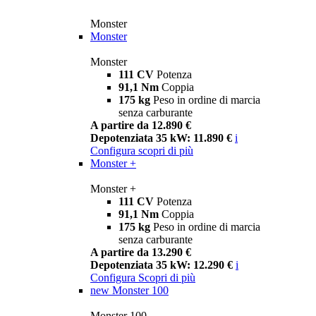
Monster
Monster
Monster
111 CV
Potenza
91,1 Nm
Coppia
175 kg
Peso in ordine di marcia
senza carburante
A partire da 12.890 €
Depotenziata 35 kW: 11.890 €
i
Configura
scopri di più
Monster +
Monster +
111 CV
Potenza
91,1 Nm
Coppia
175 kg
Peso in ordine di marcia
senza carburante
A partire da 13.290 €
Depotenziata 35 kW: 12.290 €
i
Configura
Scopri di più
new
Monster 100
Monster 100