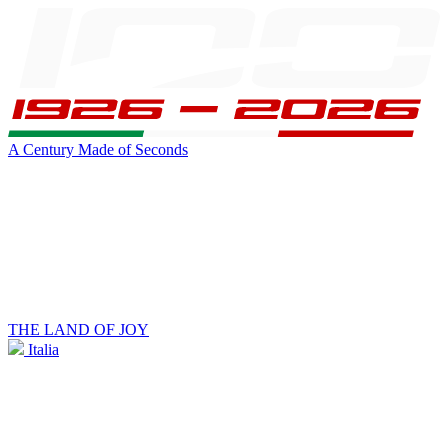
A Century Made of Seconds
THE LAND OF JOY
Italia