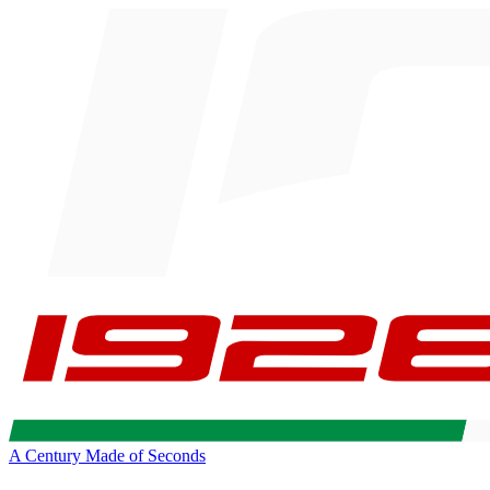
A Century Made of Seconds