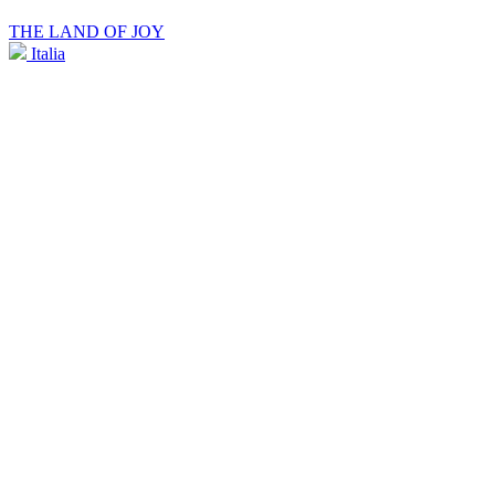
THE LAND OF JOY
Italia