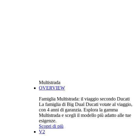
Multistrada
OVERVIEW
Famiglia Multistrada: il viaggio secondo Ducati
La famiglia di Big Dual Ducati votate al viaggio,
con 4 anni di garanzia. Esplora la gamma
Multistrada e scegli il modello più adatto alle tue
esigenze.
Scopri di più
V2