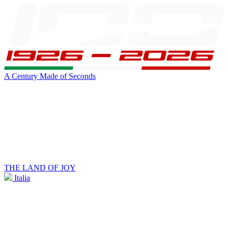
A Century Made of Seconds
THE LAND OF JOY
Italia