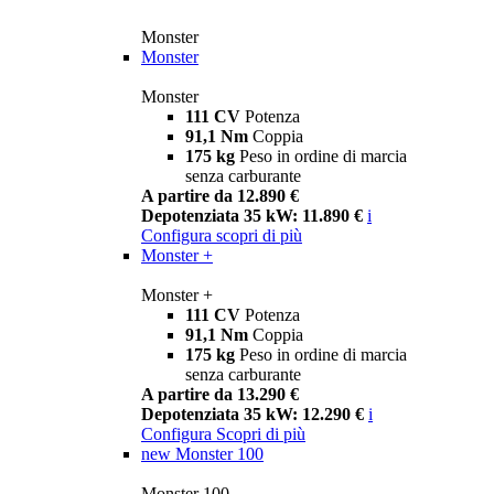
Monster
Monster
Monster
111 CV
Potenza
91,1 Nm
Coppia
175 kg
Peso in ordine di marcia
senza carburante
A partire da 12.890 €
Depotenziata 35 kW: 11.890 €
i
Configura
scopri di più
Monster +
Monster +
111 CV
Potenza
91,1 Nm
Coppia
175 kg
Peso in ordine di marcia
senza carburante
A partire da 13.290 €
Depotenziata 35 kW: 12.290 €
i
Configura
Scopri di più
new
Monster 100
Monster 100