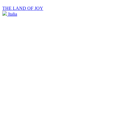
THE LAND OF JOY
Italia