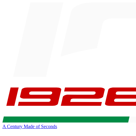
A Century Made of Seconds