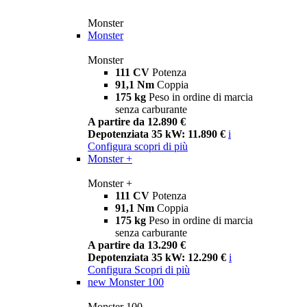
Monster
Monster
Monster
111 CV
Potenza
91,1 Nm
Coppia
175 kg
Peso in ordine di marcia
senza carburante
A partire da 12.890 €
Depotenziata 35 kW: 11.890 €
i
Configura
scopri di più
Monster +
Monster +
111 CV
Potenza
91,1 Nm
Coppia
175 kg
Peso in ordine di marcia
senza carburante
A partire da 13.290 €
Depotenziata 35 kW: 12.290 €
i
Configura
Scopri di più
new
Monster 100
Monster 100