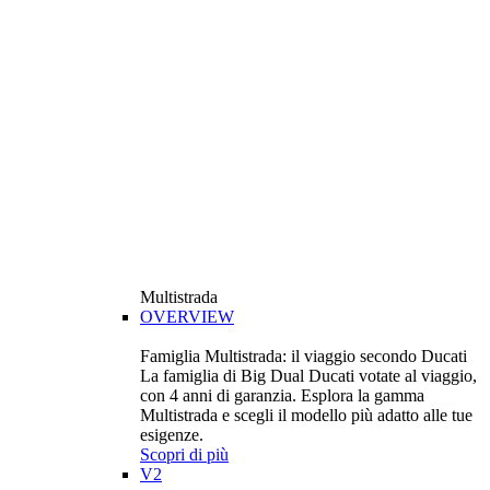
Multistrada
OVERVIEW
Famiglia Multistrada: il viaggio secondo Ducati
La famiglia di Big Dual Ducati votate al viaggio,
con 4 anni di garanzia. Esplora la gamma
Multistrada e scegli il modello più adatto alle tue
esigenze.
Scopri di più
V2