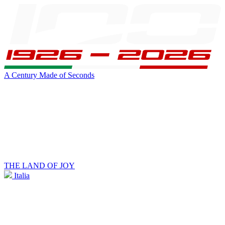
A Century Made of Seconds
THE LAND OF JOY
Italia