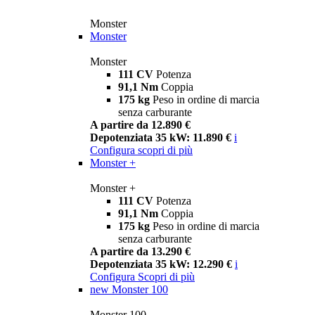
Monster
Monster
Monster
111 CV
Potenza
91,1 Nm
Coppia
175 kg
Peso in ordine di marcia
senza carburante
A partire da 12.890 €
Depotenziata 35 kW: 11.890 €
i
Configura
scopri di più
Monster +
Monster +
111 CV
Potenza
91,1 Nm
Coppia
175 kg
Peso in ordine di marcia
senza carburante
A partire da 13.290 €
Depotenziata 35 kW: 12.290 €
i
Configura
Scopri di più
new
Monster 100
Monster 100