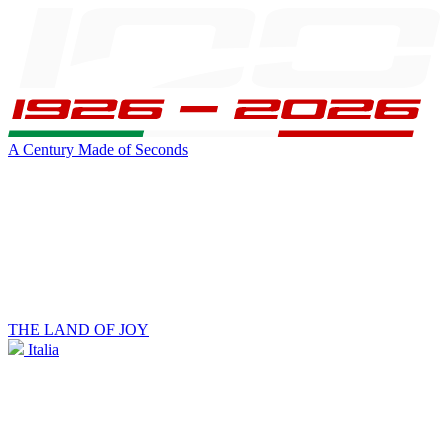
A Century Made of Seconds
THE LAND OF JOY
Italia