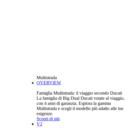
Multistrada
OVERVIEW
Famiglia Multistrada: il viaggio secondo Ducati
La famiglia di Big Dual Ducati votate al viaggio,
con 4 anni di garanzia. Esplora la gamma
Multistrada e scegli il modello più adatto alle tue
esigenze.
Scopri di più
V2