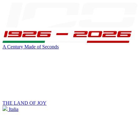
A Century Made of Seconds
THE LAND OF JOY
Italia