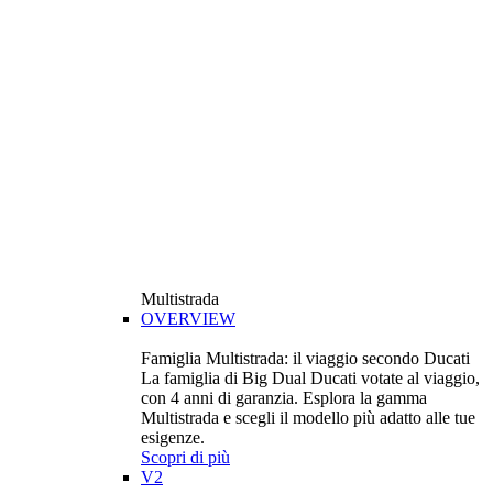
Multistrada
OVERVIEW
Famiglia Multistrada: il viaggio secondo Ducati
La famiglia di Big Dual Ducati votate al viaggio,
con 4 anni di garanzia. Esplora la gamma
Multistrada e scegli il modello più adatto alle tue
esigenze.
Scopri di più
V2