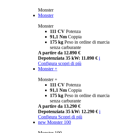
Monster
Monster
Monster
111 CV
Potenza
91,1 Nm
Coppia
175 kg
Peso in ordine di marcia
senza carburante
A partire da 12.890 €
Depotenziata 35 kW: 11.890 €
i
Configura
scopri di più
Monster +
Monster +
111 CV
Potenza
91,1 Nm
Coppia
175 kg
Peso in ordine di marcia
senza carburante
A partire da 13.290 €
Depotenziata 35 kW: 12.290 €
i
Configura
Scopri di più
new
Monster 100
Monster 100