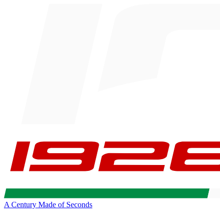
A Century Made of Seconds