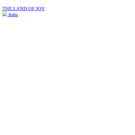
THE LAND OF JOY
Italia