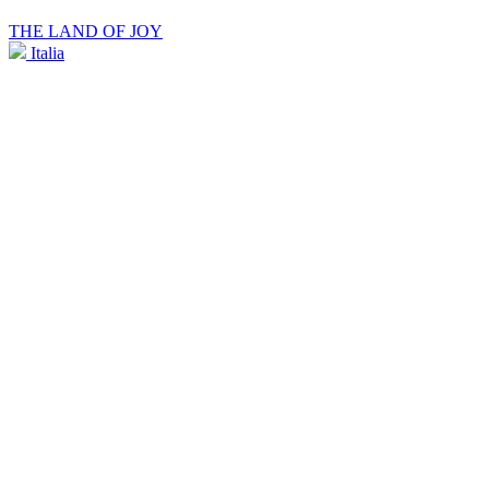
THE LAND OF JOY
Italia