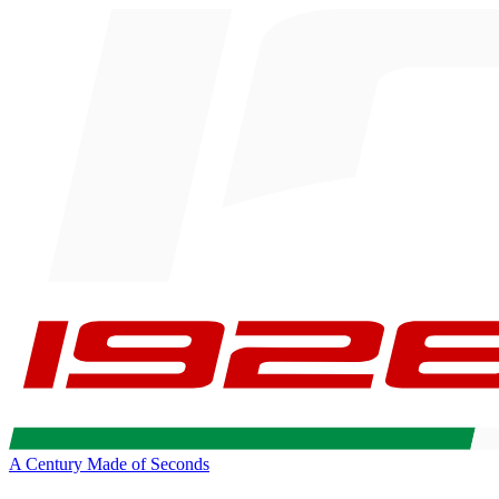
A Century Made of Seconds