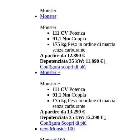
Monster
Monster
Monster
111 CV
Potenza
91,1 Nm
Coppia
175 kg
Peso in ordine di marcia
senza carburante
A partire da 12.890 €
Depotenziata 35 kW: 11.890 €
i
Configura
scopri di più
Monster +
Monster +
111 CV
Potenza
91,1 Nm
Coppia
175 kg
Peso in ordine di marcia
senza carburante
A partire da 13.290 €
Depotenziata 35 kW: 12.290 €
i
Configura
Scopri di più
new
Monster 100
Monster 100