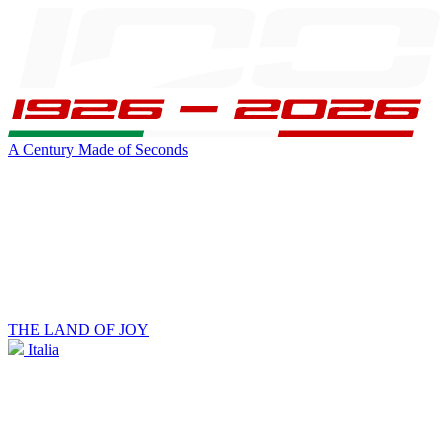
A Century Made of Seconds
THE LAND OF JOY
Italia