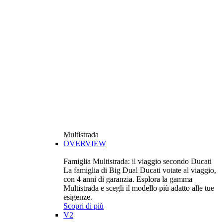
Multistrada
OVERVIEW
Famiglia Multistrada: il viaggio secondo Ducati
La famiglia di Big Dual Ducati votate al viaggio,
con 4 anni di garanzia. Esplora la gamma
Multistrada e scegli il modello più adatto alle tue
esigenze.
Scopri di più
V2