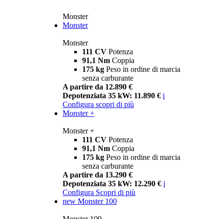
Monster
Monster
Monster
111 CV
Potenza
91,1 Nm
Coppia
175 kg
Peso in ordine di marcia
senza carburante
A partire da 12.890 €
Depotenziata 35 kW: 11.890 €
i
Configura
scopri di più
Monster +
Monster +
111 CV
Potenza
91,1 Nm
Coppia
175 kg
Peso in ordine di marcia
senza carburante
A partire da 13.290 €
Depotenziata 35 kW: 12.290 €
i
Configura
Scopri di più
new
Monster 100
Monster 100