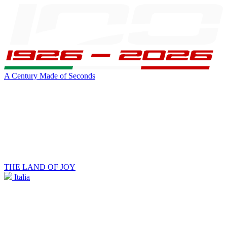
A Century Made of Seconds
THE LAND OF JOY
Italia