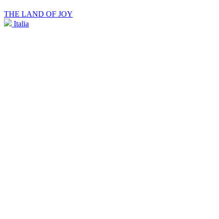
THE LAND OF JOY
Italia