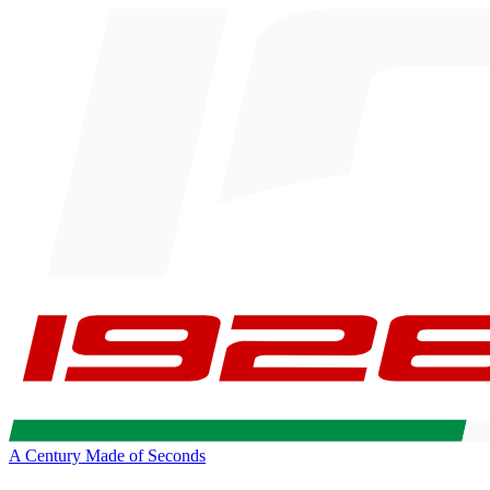
A Century Made of Seconds