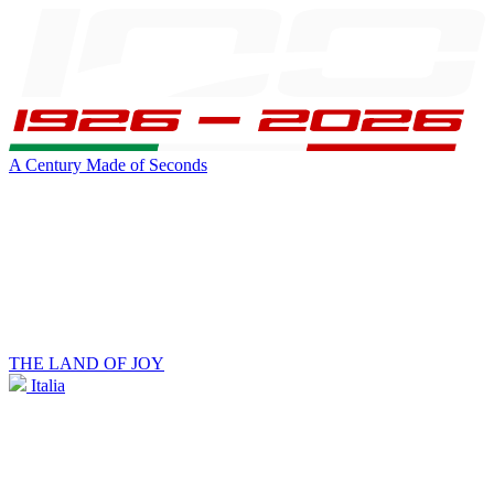
A Century Made of Seconds
THE LAND OF JOY
Italia