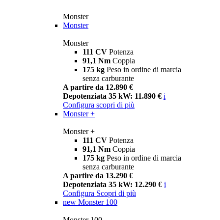
Monster
Monster
Monster
111 CV
Potenza
91,1 Nm
Coppia
175 kg
Peso in ordine di marcia
senza carburante
A partire da 12.890 €
Depotenziata 35 kW: 11.890 €
i
Configura
scopri di più
Monster +
Monster +
111 CV
Potenza
91,1 Nm
Coppia
175 kg
Peso in ordine di marcia
senza carburante
A partire da 13.290 €
Depotenziata 35 kW: 12.290 €
i
Configura
Scopri di più
new
Monster 100
Monster 100