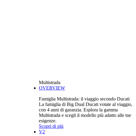
Multistrada
OVERVIEW
Famiglia Multistrada: il viaggio secondo Ducati
La famiglia di Big Dual Ducati votate al viaggio,
con 4 anni di garanzia. Esplora la gamma
Multistrada e scegli il modello più adatto alle tue
esigenze.
Scopri di più
V2