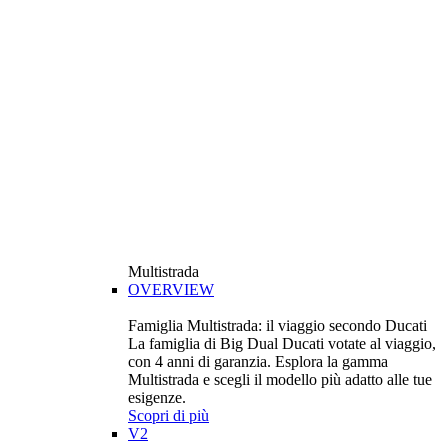
Multistrada
OVERVIEW
Famiglia Multistrada: il viaggio secondo Ducati
La famiglia di Big Dual Ducati votate al viaggio,
con 4 anni di garanzia. Esplora la gamma
Multistrada e scegli il modello più adatto alle tue
esigenze.
Scopri di più
V2