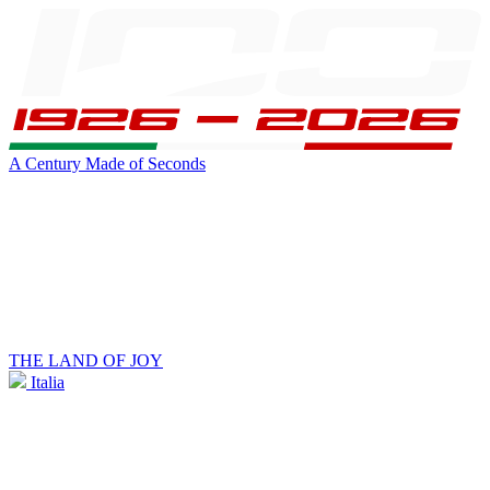
A Century Made of Seconds
THE LAND OF JOY
Italia