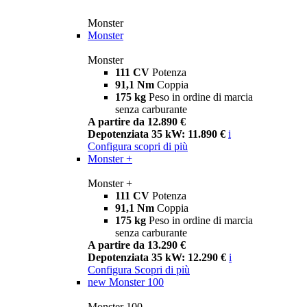
Monster
Monster
Monster
111 CV
Potenza
91,1 Nm
Coppia
175 kg
Peso in ordine di marcia
senza carburante
A partire da 12.890 €
Depotenziata 35 kW: 11.890 €
i
Configura
scopri di più
Monster +
Monster +
111 CV
Potenza
91,1 Nm
Coppia
175 kg
Peso in ordine di marcia
senza carburante
A partire da 13.290 €
Depotenziata 35 kW: 12.290 €
i
Configura
Scopri di più
new
Monster 100
Monster 100