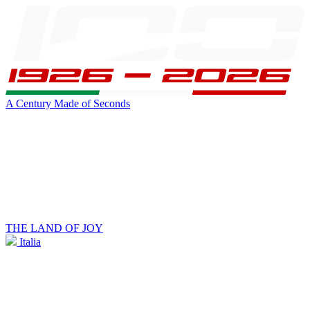
A Century Made of Seconds
THE LAND OF JOY
Italia