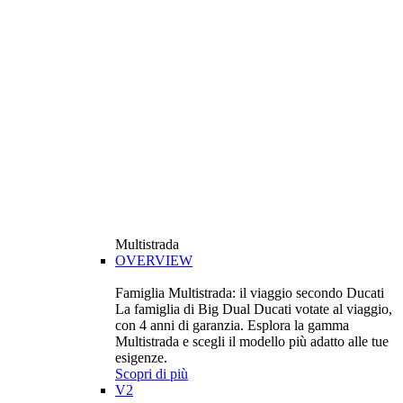
Multistrada
OVERVIEW
Famiglia Multistrada: il viaggio secondo Ducati
La famiglia di Big Dual Ducati votate al viaggio,
con 4 anni di garanzia. Esplora la gamma
Multistrada e scegli il modello più adatto alle tue
esigenze.
Scopri di più
V2