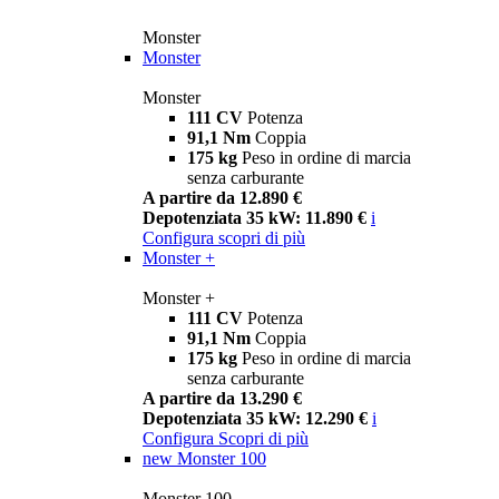
Monster
Monster
Monster
111 CV
Potenza
91,1 Nm
Coppia
175 kg
Peso in ordine di marcia
senza carburante
A partire da 12.890 €
Depotenziata 35 kW: 11.890 €
i
Configura
scopri di più
Monster +
Monster +
111 CV
Potenza
91,1 Nm
Coppia
175 kg
Peso in ordine di marcia
senza carburante
A partire da 13.290 €
Depotenziata 35 kW: 12.290 €
i
Configura
Scopri di più
new
Monster 100
Monster 100