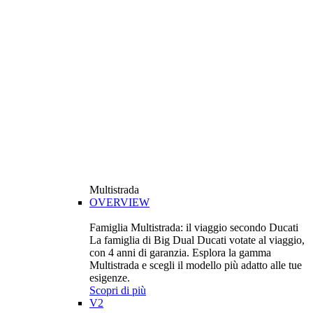
Multistrada
OVERVIEW
Famiglia Multistrada: il viaggio secondo Ducati
La famiglia di Big Dual Ducati votate al viaggio,
con 4 anni di garanzia. Esplora la gamma
Multistrada e scegli il modello più adatto alle tue
esigenze.
Scopri di più
V2