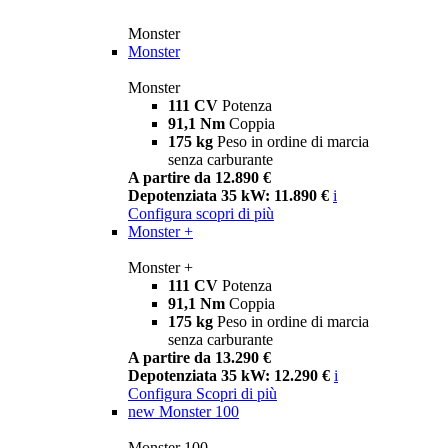
Monster
Monster
Monster
111 CV
Potenza
91,1 Nm
Coppia
175 kg
Peso in ordine di marcia
senza carburante
A partire da 12.890 €
Depotenziata 35 kW: 11.890 €
i
Configura
scopri di più
Monster +
Monster +
111 CV
Potenza
91,1 Nm
Coppia
175 kg
Peso in ordine di marcia
senza carburante
A partire da 13.290 €
Depotenziata 35 kW: 12.290 €
i
Configura
Scopri di più
new
Monster 100
Monster 100