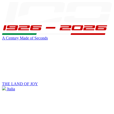
A Century Made of Seconds
THE LAND OF JOY
Italia