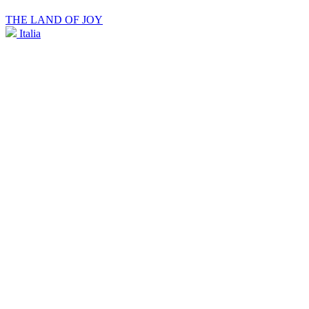
THE LAND OF JOY
Italia