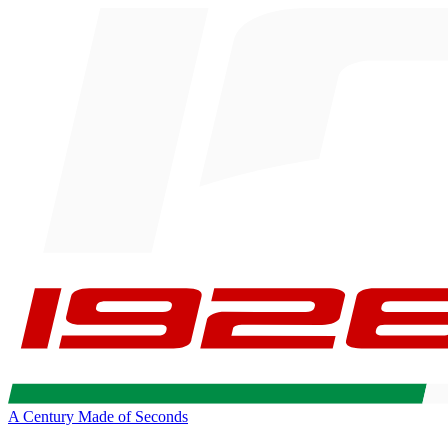
A Century Made of Seconds