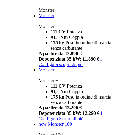
Monster
Monster
Monster
111 CV
Potenza
91,1 Nm
Coppia
175 kg
Peso in ordine di marcia
senza carburante
A partire da 12.890 €
Depotenziata 35 kW: 11.890 €
i
Configura
scopri di più
Monster +
Monster +
111 CV
Potenza
91,1 Nm
Coppia
175 kg
Peso in ordine di marcia
senza carburante
A partire da 13.290 €
Depotenziata 35 kW: 12.290 €
i
Configura
Scopri di più
new
Monster 100
Monster 100