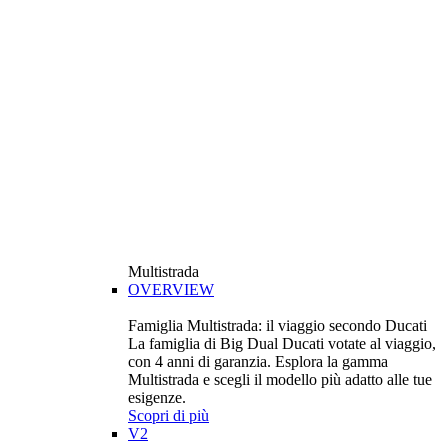
Multistrada
OVERVIEW
Famiglia Multistrada: il viaggio secondo Ducati
La famiglia di Big Dual Ducati votate al viaggio,
con 4 anni di garanzia. Esplora la gamma
Multistrada e scegli il modello più adatto alle tue
esigenze.
Scopri di più
V2