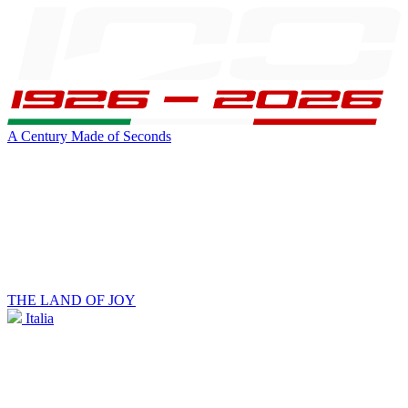
A Century Made of Seconds
THE LAND OF JOY
Italia