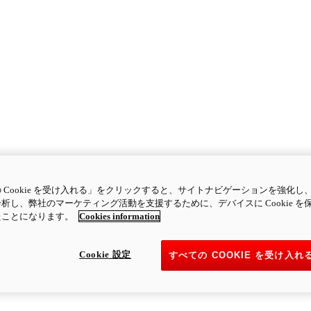
 Cookie を受け入れる」をクリックすると、サイトナビゲーションを強化し
析し、弊社のマーケティング活動を支援するために、デバイスに Cookie を
たことになります。
Cookies information
Cookie 設定
すべての COOKIE を受け入れ