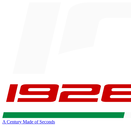
A Century Made of Seconds