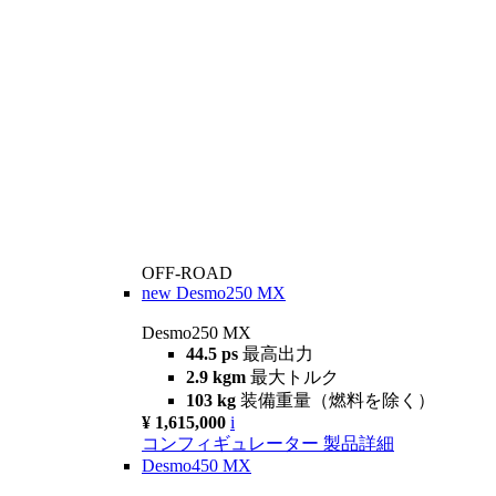
OFF-ROAD
new
Desmo250 MX
Desmo250 MX
44.5 ps
最高出力
2.9 kgm
最大トルク
103 kg
装備重量（燃料を除く）
¥ 1,615,000
i
コンフィギュレーター
製品詳細
Desmo450 MX