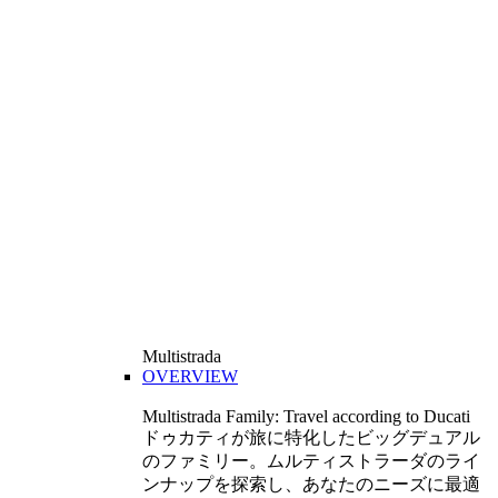
Multistrada
OVERVIEW
Multistrada Family: Travel according to Ducati
ドゥカティが旅に特化したビッグデュアル
のファミリー。ムルティストラーダのライ
ンナップを探索し、あなたのニーズに最適