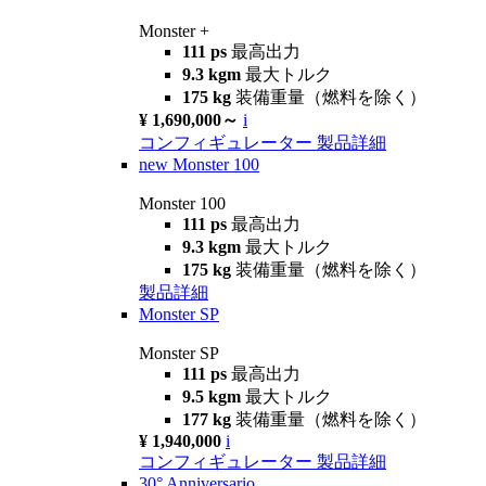
Monster +
111 ps
最高出力
9.3 kgm
最大トルク
175 kg
装備重量（燃料を除く）
¥ 1,690,000～
i
コンフィギュレーター
製品詳細
new
Monster 100
Monster 100
111 ps
最高出力
9.3 kgm
最大トルク
175 kg
装備重量（燃料を除く）
製品詳細
Monster SP
Monster SP
111 ps
最高出力
9.5 kgm
最大トルク
177 kg
装備重量（燃料を除く）
¥ 1,940,000
i
コンフィギュレーター
製品詳細
30° Anniversario