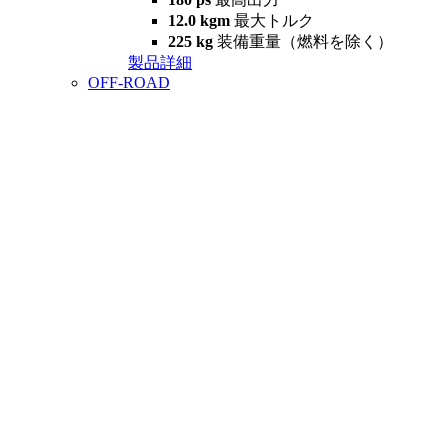
12.0 kgm
最大トルク
225 kg
装備重量（燃料を除く）
製品詳細
OFF-ROAD