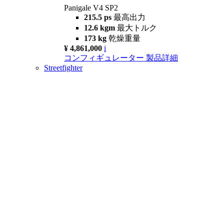
Panigale V4 SP2
215.5 ps
最高出力
12.6 kgm
最大トルク
173 kg
乾燥重量
¥ 4,861,000
i
コンフィギュレーター
製品詳細
Streetfighter