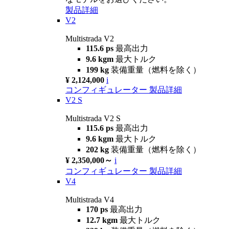
製品詳細
V2
Multistrada V2
115.6 ps
最高出力
9.6 kgm
最大トルク
199 kg
装備重量（燃料を除く）
¥ 2,124,000
i
コンフィギュレーター
製品詳細
V2 S
Multistrada V2 S
115.6 ps
最高出力
9.6 kgm
最大トルク
202 kg
装備重量（燃料を除く）
¥ 2,350,000～
i
コンフィギュレーター
製品詳細
V4
Multistrada V4
170 ps
最高出力
12.7 kgm
最大トルク