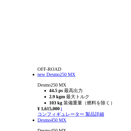
OFF-ROAD
new
Desmo250 MX
Desmo250 MX
44.5 ps
最高出力
2.9 kgm
最大トルク
103 kg
装備重量（燃料を除く）
¥ 1,615,000
i
コンフィギュレーター
製品詳細
Desmo450 MX
Desmo450 MX