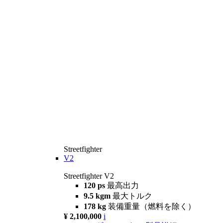
Streetfighter
V2
Streetfighter V2
120 ps
最高出力
9.5 kgm
最大トルク
178 kg
装備重量（燃料を除く）
¥ 2,100,000
i