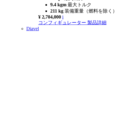
9.4 kgm
最大トルク
211 kg
装備重量（燃料を除く）
¥ 2,704,000
i
コンフィギュレーター
製品詳細
Diavel