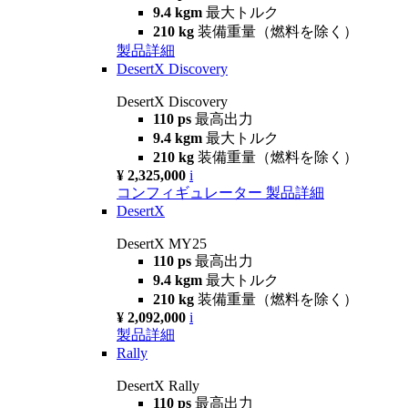
9.4 kgm
最大トルク
210 kg
装備重量（燃料を除く）
製品詳細
DesertX Discovery
DesertX Discovery
110 ps
最高出力
9.4 kgm
最大トルク
210 kg
装備重量（燃料を除く）
¥ 2,325,000
i
コンフィギュレーター
製品詳細
DesertX
DesertX MY25
110 ps
最高出力
9.4 kgm
最大トルク
210 kg
装備重量（燃料を除く）
¥ 2,092,000
i
製品詳細
Rally
DesertX Rally
110 ps
最高出力