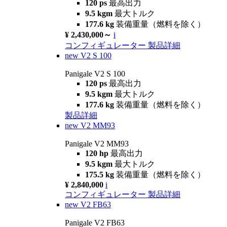
120 ps
最高出力
9.5 kgm
最大トルク
177.6 kg
装備重量（燃料を除く）
¥ 2,430,000～
i
コンフィギュレーター
製品詳細
new
V2 S 100
Panigale V2 S 100
120 ps
最高出力
9.5 kgm
最大トルク
177.6 kg
装備重量（燃料を除く）
製品詳細
new
V2 MM93
Panigale V2 MM93
120 hp
最高出力
9.5 kgm
最大トルク
175.5 kg
装備重量（燃料を除く）
¥ 2,840,000
i
コンフィギュレーター
製品詳細
new
V2 FB63
Panigale V2 FB63