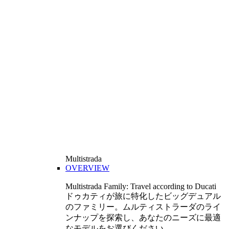
Multistrada
OVERVIEW
Multistrada Family: Travel according to Ducati
ドゥカティが旅に特化したビッグデュアル
のファミリー。ムルティストラーダのライ
ンナップを探索し、あなたのニーズに最適
なモデルをお選びください。