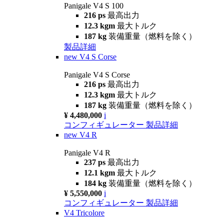
Panigale V4 S 100
216 ps
最高出力
12.3 kgm
最大トルク
187 kg
装備重量（燃料を除く）
製品詳細
new
V4 S Corse
Panigale V4 S Corse
216 ps
最高出力
12.3 kgm
最大トルク
187 kg
装備重量（燃料を除く）
¥ 4,480,000
i
コンフィギュレーター
製品詳細
new
V4 R
Panigale V4 R
237 ps
最高出力
12.1 kgm
最大トルク
184 kg
装備重量（燃料を除く）
¥ 5,550,000
i
コンフィギュレーター
製品詳細
V4 Tricolore