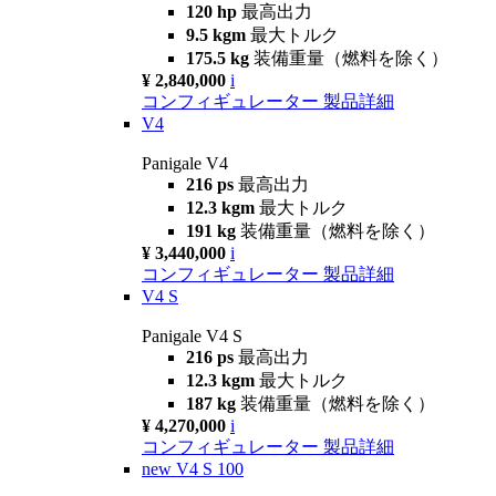
120 hp
最高出力
9.5 kgm
最大トルク
175.5 kg
装備重量（燃料を除く）
¥ 2,840,000
i
コンフィギュレーター
製品詳細
V4
Panigale V4
216 ps
最高出力
12.3 kgm
最大トルク
191 kg
装備重量（燃料を除く）
¥ 3,440,000
i
コンフィギュレーター
製品詳細
V4 S
Panigale V4 S
216 ps
最高出力
12.3 kgm
最大トルク
187 kg
装備重量（燃料を除く）
¥ 4,270,000
i
コンフィギュレーター
製品詳細
new
V4 S 100