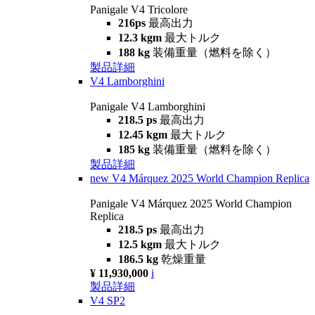
Panigale V4 Tricolore
216ps
最高出力
12.3 kgm
最大トルク
188 kg
装備重量（燃料を除く）
製品詳細
V4 Lamborghini
Panigale V4 Lamborghini
218.5 ps
最高出力
12.45 kgm
最大トルク
185 kg
装備重量（燃料を除く）
製品詳細
new
V4 Márquez 2025 World Champion Replica
Panigale V4 Márquez 2025 World Champion
Replica
218.5 ps
最高出力
12.5 kgm
最大トルク
186.5 kg
乾燥重量
¥ 11,930,000
i
製品詳細
V4 SP2