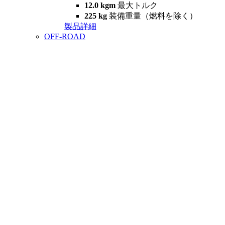
12.0 kgm
最大トルク
225 kg
装備重量（燃料を除く）
製品詳細
OFF-ROAD