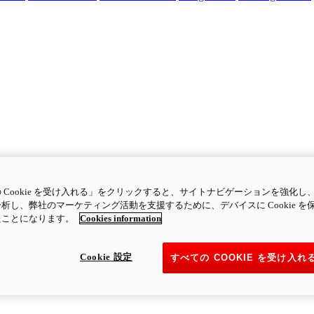
 Cookie を受け入れる」をクリックすると、サイトナビゲーションを強化し
析し、弊社のマーケティング活動を支援するために、デバイスに Cookie を
たことになります。
Cookies information
Cookie 設定
すべての COOKIE を受け入れ