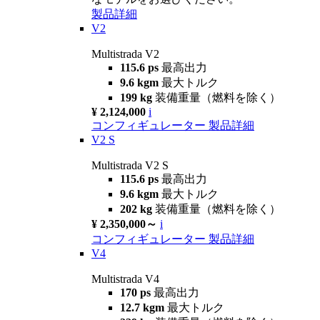
製品詳細
V2
Multistrada V2
115.6 ps
最高出力
9.6 kgm
最大トルク
199 kg
装備重量（燃料を除く）
¥ 2,124,000
i
コンフィギュレーター
製品詳細
V2 S
Multistrada V2 S
115.6 ps
最高出力
9.6 kgm
最大トルク
202 kg
装備重量（燃料を除く）
¥ 2,350,000～
i
コンフィギュレーター
製品詳細
V4
Multistrada V4
170 ps
最高出力
12.7 kgm
最大トルク