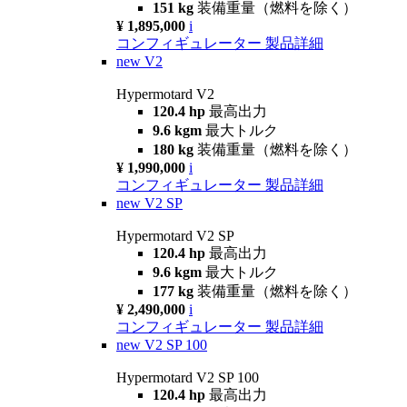
151 kg
装備重量（燃料を除く）
¥ 1,895,000
i
コンフィギュレーター
製品詳細
new
V2
Hypermotard V2
120.4 hp
最高出力
9.6 kgm
最大トルク
180 kg
装備重量（燃料を除く）
¥ 1,990,000
i
コンフィギュレーター
製品詳細
new
V2 SP
Hypermotard V2 SP
120.4 hp
最高出力
9.6 kgm
最大トルク
177 kg
装備重量（燃料を除く）
¥ 2,490,000
i
コンフィギュレーター
製品詳細
new
V2 SP 100
Hypermotard V2 SP 100
120.4 hp
最高出力