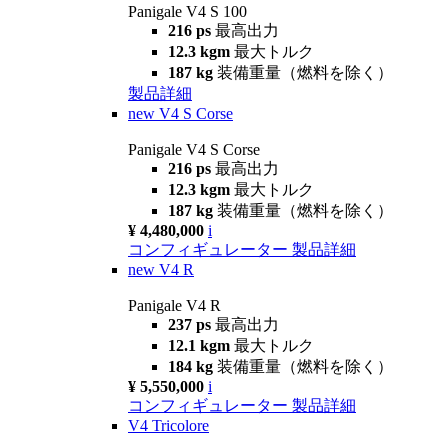
Panigale V4 S 100
216 ps
最高出力
12.3 kgm
最大トルク
187 kg
装備重量（燃料を除く）
製品詳細
new
V4 S Corse
Panigale V4 S Corse
216 ps
最高出力
12.3 kgm
最大トルク
187 kg
装備重量（燃料を除く）
¥ 4,480,000
i
コンフィギュレーター
製品詳細
new
V4 R
Panigale V4 R
237 ps
最高出力
12.1 kgm
最大トルク
184 kg
装備重量（燃料を除く）
¥ 5,550,000
i
コンフィギュレーター
製品詳細
V4 Tricolore