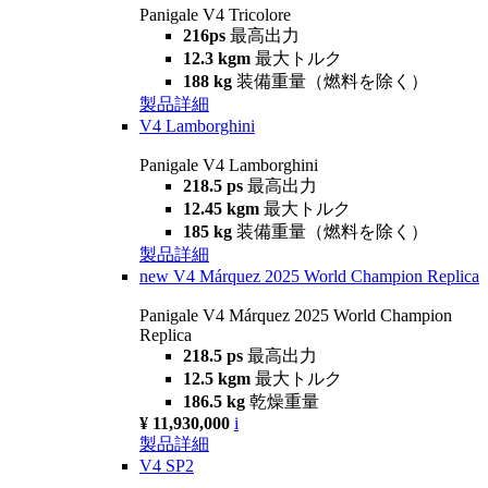
Panigale V4 Tricolore
216ps
最高出力
12.3 kgm
最大トルク
188 kg
装備重量（燃料を除く）
製品詳細
V4 Lamborghini
Panigale V4 Lamborghini
218.5 ps
最高出力
12.45 kgm
最大トルク
185 kg
装備重量（燃料を除く）
製品詳細
new
V4 Márquez 2025 World Champion Replica
Panigale V4 Márquez 2025 World Champion
Replica
218.5 ps
最高出力
12.5 kgm
最大トルク
186.5 kg
乾燥重量
¥ 11,930,000
i
製品詳細
V4 SP2