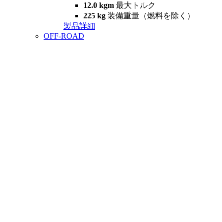
12.0 kgm
最大トルク
225 kg
装備重量（燃料を除く）
製品詳細
OFF-ROAD