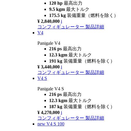
120 hp
最高出力
9.5 kgm
最大トルク
175.5 kg
装備重量（燃料を除く）
¥ 2,840,000
i
コンフィギュレーター
製品詳細
V4
Panigale V4
216 ps
最高出力
12.3 kgm
最大トルク
191 kg
装備重量（燃料を除く）
¥ 3,440,000
i
コンフィギュレーター
製品詳細
V4 S
Panigale V4 S
216 ps
最高出力
12.3 kgm
最大トルク
187 kg
装備重量（燃料を除く）
¥ 4,270,000
i
コンフィギュレーター
製品詳細
new
V4 S 100