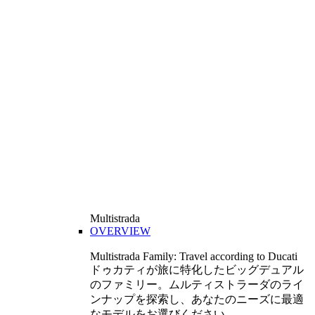
Multistrada
OVERVIEW
Multistrada Family: Travel according to Ducati
ドゥカティが旅に特化したビッグデュアル
のファミリー。ムルティストラーダのライ
ンナップを探索し、あなたのニーズに最適
なモデルをお選びください。