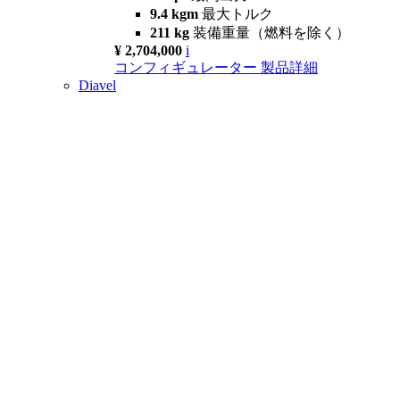
9.4 kgm
最大トルク
211 kg
装備重量（燃料を除く）
¥ 2,704,000
i
コンフィギュレーター
製品詳細
Diavel