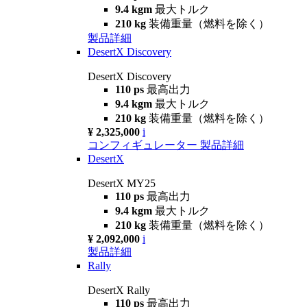
9.4 kgm
最大トルク
210 kg
装備重量（燃料を除く）
製品詳細
DesertX Discovery
DesertX Discovery
110 ps
最高出力
9.4 kgm
最大トルク
210 kg
装備重量（燃料を除く）
¥ 2,325,000
i
コンフィギュレーター
製品詳細
DesertX
DesertX MY25
110 ps
最高出力
9.4 kgm
最大トルク
210 kg
装備重量（燃料を除く）
¥ 2,092,000
i
製品詳細
Rally
DesertX Rally
110 ps
最高出力