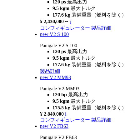
120 ps
最高出力
9.5 kgm
最大トルク
177.6 kg
装備重量（燃料を除く）
¥ 2,430,000～
i
コンフィギュレーター
製品詳細
new
V2 S 100
Panigale V2 S 100
120 ps
最高出力
9.5 kgm
最大トルク
177.6 kg
装備重量（燃料を除く）
製品詳細
new
V2 MM93
Panigale V2 MM93
120 hp
最高出力
9.5 kgm
最大トルク
175.5 kg
装備重量（燃料を除く）
¥ 2,840,000
i
コンフィギュレーター
製品詳細
new
V2 FB63
Panigale V2 FB63