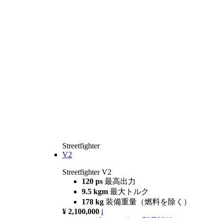
Streetfighter
V2
Streetfighter V2
120 ps
最高出力
9.5 kgm
最大トルク
178 kg
装備重量（燃料を除く）
¥ 2,100,000
i