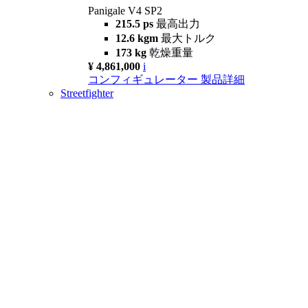
Panigale V4 SP2
215.5 ps
最高出力
12.6 kgm
最大トルク
173 kg
乾燥重量
¥ 4,861,000
i
コンフィギュレーター
製品詳細
Streetfighter