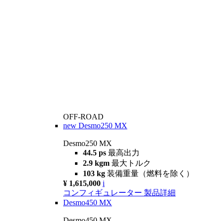
OFF-ROAD
new
Desmo250 MX
Desmo250 MX
44.5 ps
最高出力
2.9 kgm
最大トルク
103 kg
装備重量（燃料を除く）
¥ 1,615,000
i
コンフィギュレーター
製品詳細
Desmo450 MX
Desmo450 MX