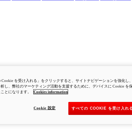
 Cookie を受け入れる」をクリックすると、サイトナビゲーションを強化し
析し、弊社のマーケティング活動を支援するために、デバイスに Cookie を
たことになります。
Cookies information
Cookie 設定
すべての COOKIE を受け入れ