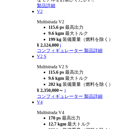
製品詳細
V2
Multistrada V2
115.6 ps
最高出力
9.6 kgm
最大トルク
199 kg
装備重量（燃料を除く）
¥ 2,124,000
i
コンフィギュレーター
製品詳細
V2 S
Multistrada V2 S
115.6 ps
最高出力
9.6 kgm
最大トルク
202 kg
装備重量（燃料を除く）
¥ 2,350,000～
i
コンフィギュレーター
製品詳細
V4
Multistrada V4
170 ps
最高出力
12.7 kgm
最大トルク