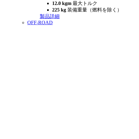
12.0 kgm
最大トルク
225 kg
装備重量（燃料を除く）
製品詳細
OFF-ROAD