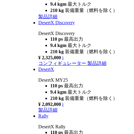
9.4 kgm
最大トルク
210 kg
装備重量（燃料を除く）
製品詳細
DesertX Discovery
DesertX Discovery
110 ps
最高出力
9.4 kgm
最大トルク
210 kg
装備重量（燃料を除く）
¥ 2,325,000
i
コンフィギュレーター
製品詳細
DesertX
DesertX MY25
110 ps
最高出力
9.4 kgm
最大トルク
210 kg
装備重量（燃料を除く）
¥ 2,092,000
i
製品詳細
Rally
DesertX Rally
110 ps
最高出力