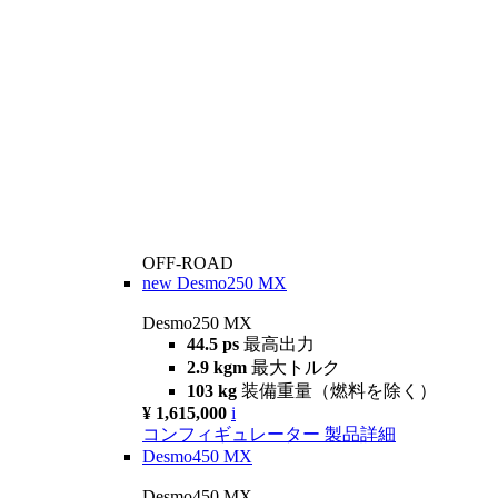
OFF-ROAD
new
Desmo250 MX
Desmo250 MX
44.5 ps
最高出力
2.9 kgm
最大トルク
103 kg
装備重量（燃料を除く）
¥ 1,615,000
i
コンフィギュレーター
製品詳細
Desmo450 MX
Desmo450 MX