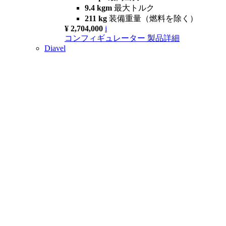
9.4 kgm
最大トルク
211 kg
装備重量（燃料を除く）
¥ 2,704,000
i
コンフィギュレーター
製品詳細
Diavel