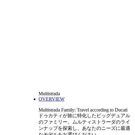
Multistrada
OVERVIEW
Multistrada Family: Travel according to Ducati
ドゥカティが旅に特化したビッグデュアル
のファミリー。ムルティストラーダのライ
ンナップを探索し、あなたのニーズに最適
なモデルをお選びください。