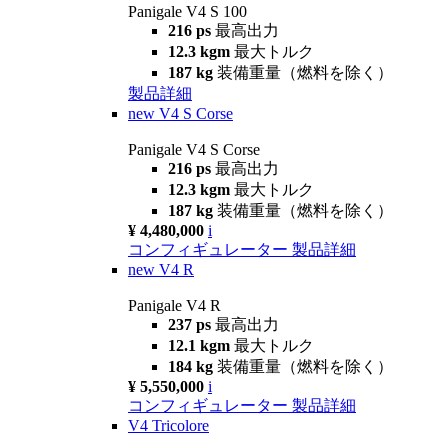
Panigale V4 S 100
216 ps
最高出力
12.3 kgm
最大トルク
187 kg
装備重量（燃料を除く）
製品詳細
new
V4 S Corse
Panigale V4 S Corse
216 ps
最高出力
12.3 kgm
最大トルク
187 kg
装備重量（燃料を除く）
¥ 4,480,000
i
コンフィギュレーター
製品詳細
new
V4 R
Panigale V4 R
237 ps
最高出力
12.1 kgm
最大トルク
184 kg
装備重量（燃料を除く）
¥ 5,550,000
i
コンフィギュレーター
製品詳細
V4 Tricolore