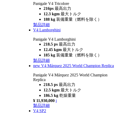
Panigale V4 Tricolore
216ps
最高出力
12.3 kgm
最大トルク
188 kg
装備重量（燃料を除く）
製品詳細
V4 Lamborghini
Panigale V4 Lamborghini
218.5 ps
最高出力
12.45 kgm
最大トルク
185 kg
装備重量（燃料を除く）
製品詳細
new
V4 Márquez 2025 World Champion Replica
Panigale V4 Márquez 2025 World Champion
Replica
218.5 ps
最高出力
12.5 kgm
最大トルク
186.5 kg
乾燥重量
¥ 11,930,000
i
製品詳細
V4 SP2