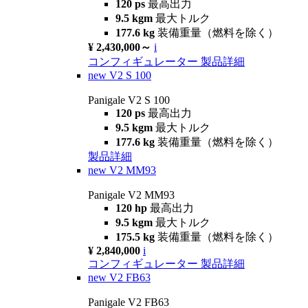
120 ps
最高出力
9.5 kgm
最大トルク
177.6 kg
装備重量（燃料を除く）
¥ 2,430,000～
i
コンフィギュレーター
製品詳細
new
V2 S 100
Panigale V2 S 100
120 ps
最高出力
9.5 kgm
最大トルク
177.6 kg
装備重量（燃料を除く）
製品詳細
new
V2 MM93
Panigale V2 MM93
120 hp
最高出力
9.5 kgm
最大トルク
175.5 kg
装備重量（燃料を除く）
¥ 2,840,000
i
コンフィギュレーター
製品詳細
new
V2 FB63
Panigale V2 FB63