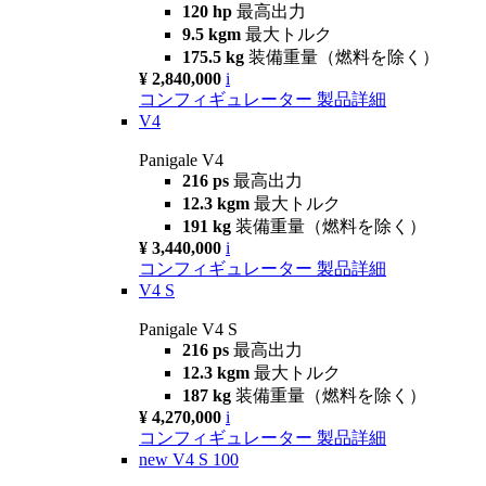
120 hp
最高出力
9.5 kgm
最大トルク
175.5 kg
装備重量（燃料を除く）
¥ 2,840,000
i
コンフィギュレーター
製品詳細
V4
Panigale V4
216 ps
最高出力
12.3 kgm
最大トルク
191 kg
装備重量（燃料を除く）
¥ 3,440,000
i
コンフィギュレーター
製品詳細
V4 S
Panigale V4 S
216 ps
最高出力
12.3 kgm
最大トルク
187 kg
装備重量（燃料を除く）
¥ 4,270,000
i
コンフィギュレーター
製品詳細
new
V4 S 100