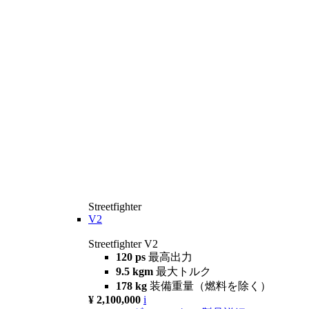
Streetfighter
V2
Streetfighter V2
120 ps
最高出力
9.5 kgm
最大トルク
178 kg
装備重量（燃料を除く）
¥ 2,100,000
i