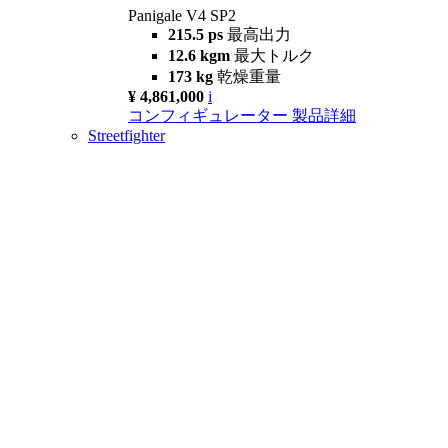
Panigale V4 SP2
215.5 ps
最高出力
12.6 kgm
最大トルク
173 kg
乾燥重量
¥ 4,861,000
i
コンフィギュレーター
製品詳細
Streetfighter