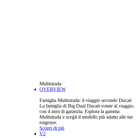
Multistrada
OVERVIEW
Famiglia Multistrada: il viaggio secondo Ducati
La famiglia di Big Dual Ducati votate al viaggio,
con 4 anni di garanzia. Esplora la gamma
Multistrada e scegli il modello più adatto alle tue
esigenze.
Scopri di più
V2