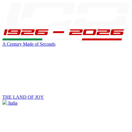
A Century Made of Seconds
THE LAND OF JOY
Italia