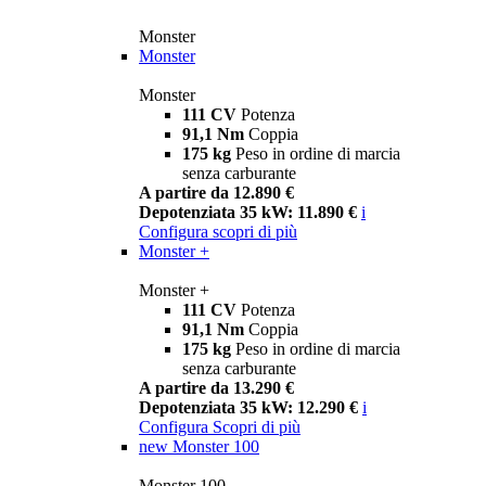
Monster
Monster
Monster
111 CV
Potenza
91,1 Nm
Coppia
175 kg
Peso in ordine di marcia
senza carburante
A partire da 12.890 €
Depotenziata 35 kW: 11.890 €
i
Configura
scopri di più
Monster +
Monster +
111 CV
Potenza
91,1 Nm
Coppia
175 kg
Peso in ordine di marcia
senza carburante
A partire da 13.290 €
Depotenziata 35 kW: 12.290 €
i
Configura
Scopri di più
new
Monster 100
Monster 100