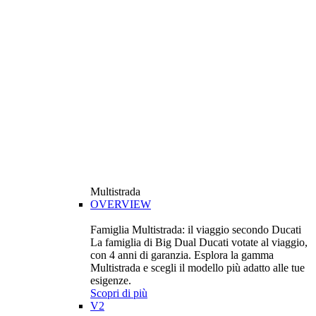
Multistrada
OVERVIEW
Famiglia Multistrada: il viaggio secondo Ducati
La famiglia di Big Dual Ducati votate al viaggio,
con 4 anni di garanzia. Esplora la gamma
Multistrada e scegli il modello più adatto alle tue
esigenze.
Scopri di più
V2