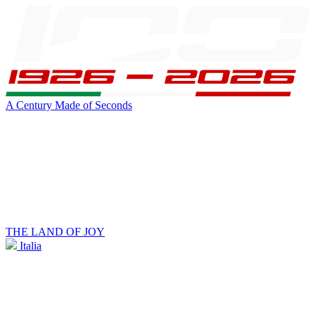
A Century Made of Seconds
THE LAND OF JOY
Italia