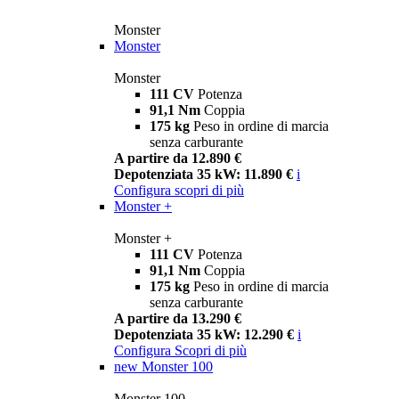
Monster
Monster
Monster
111 CV
Potenza
91,1 Nm
Coppia
175 kg
Peso in ordine di marcia
senza carburante
A partire da 12.890 €
Depotenziata 35 kW: 11.890 €
i
Configura
scopri di più
Monster +
Monster +
111 CV
Potenza
91,1 Nm
Coppia
175 kg
Peso in ordine di marcia
senza carburante
A partire da 13.290 €
Depotenziata 35 kW: 12.290 €
i
Configura
Scopri di più
new
Monster 100
Monster 100