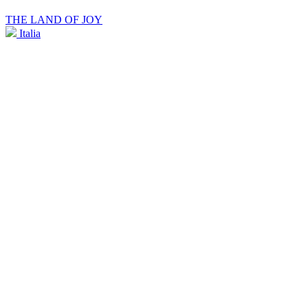
THE LAND OF JOY
Italia