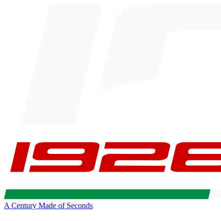
A Century Made of Seconds