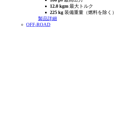
12.0 kgm
最大トルク
225 kg
装備重量（燃料を除く）
製品詳細
OFF-ROAD