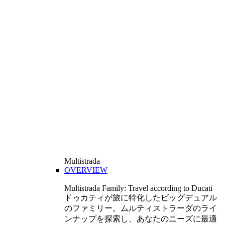
Multistrada
OVERVIEW
Multistrada Family: Travel according to Ducati
ドゥカティが旅に特化したビッグデュアル
のファミリー。ムルティストラーダのライ
ンナップを探索し、あなたのニーズに最適