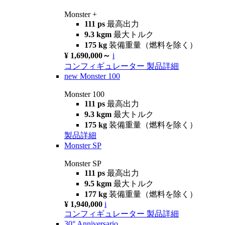
Monster +
111 ps
最高出力
9.3 kgm
最大トルク
175 kg
装備重量（燃料を除く）
¥ 1,690,000～
i
コンフィギュレーター
製品詳細
new
Monster 100
Monster 100
111 ps
最高出力
9.3 kgm
最大トルク
175 kg
装備重量（燃料を除く）
製品詳細
Monster SP
Monster SP
111 ps
最高出力
9.5 kgm
最大トルク
177 kg
装備重量（燃料を除く）
¥ 1,940,000
i
コンフィギュレーター
製品詳細
30° Anniversario