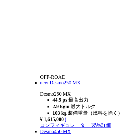
OFF-ROAD
new
Desmo250 MX
Desmo250 MX
44.5 ps
最高出力
2.9 kgm
最大トルク
103 kg
装備重量（燃料を除く）
¥ 1,615,000
i
コンフィギュレーター
製品詳細
Desmo450 MX