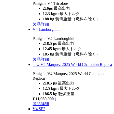
Panigale V4 Tricolore
216ps
最高出力
12.3 kgm
最大トルク
188 kg
装備重量（燃料を除く）
製品詳細
V4 Lamborghini
Panigale V4 Lamborghini
218.5 ps
最高出力
12.45 kgm
最大トルク
185 kg
装備重量（燃料を除く）
製品詳細
new
V4 Márquez 2025 World Champion Replica
Panigale V4 Márquez 2025 World Champion
Replica
218.5 ps
最高出力
12.5 kgm
最大トルク
186.5 kg
乾燥重量
¥ 11,930,000
i
製品詳細
V4 SP2