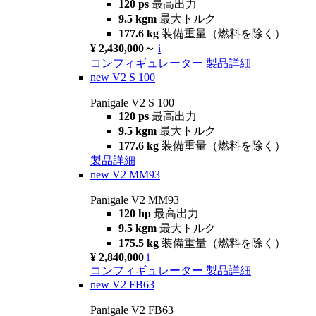
120 ps
最高出力
9.5 kgm
最大トルク
177.6 kg
装備重量（燃料を除く）
¥ 2,430,000～
i
コンフィギュレーター
製品詳細
new
V2 S 100
Panigale V2 S 100
120 ps
最高出力
9.5 kgm
最大トルク
177.6 kg
装備重量（燃料を除く）
製品詳細
new
V2 MM93
Panigale V2 MM93
120 hp
最高出力
9.5 kgm
最大トルク
175.5 kg
装備重量（燃料を除く）
¥ 2,840,000
i
コンフィギュレーター
製品詳細
new
V2 FB63
Panigale V2 FB63