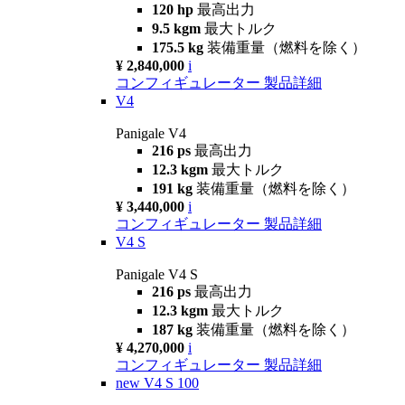
120 hp
最高出力
9.5 kgm
最大トルク
175.5 kg
装備重量（燃料を除く）
¥ 2,840,000
i
コンフィギュレーター
製品詳細
V4
Panigale V4
216 ps
最高出力
12.3 kgm
最大トルク
191 kg
装備重量（燃料を除く）
¥ 3,440,000
i
コンフィギュレーター
製品詳細
V4 S
Panigale V4 S
216 ps
最高出力
12.3 kgm
最大トルク
187 kg
装備重量（燃料を除く）
¥ 4,270,000
i
コンフィギュレーター
製品詳細
new
V4 S 100