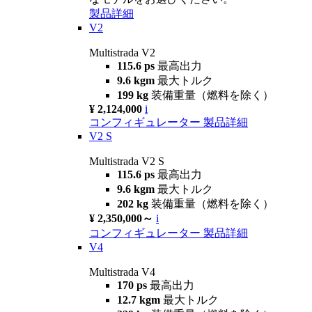
製品詳細
V2
Multistrada V2
115.6 ps
最高出力
9.6 kgm
最大トルク
199 kg
装備重量（燃料を除く）
¥ 2,124,000
i
コンフィギュレーター
製品詳細
V2 S
Multistrada V2 S
115.6 ps
最高出力
9.6 kgm
最大トルク
202 kg
装備重量（燃料を除く）
¥ 2,350,000～
i
コンフィギュレーター
製品詳細
V4
Multistrada V4
170 ps
最高出力
12.7 kgm
最大トルク