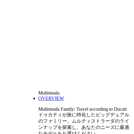
Multistrada
OVERVIEW
Multistrada Family: Travel according to Ducati
ドゥカティが旅に特化したビッグデュアル
のファミリー。ムルティストラーダのライ
ンナップを探索し、あなたのニーズに最適
なモデルをお選びください。