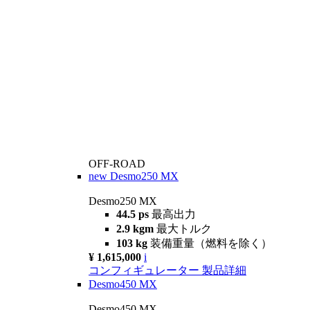
OFF-ROAD
new
Desmo250 MX
Desmo250 MX
44.5 ps
最高出力
2.9 kgm
最大トルク
103 kg
装備重量（燃料を除く）
¥ 1,615,000
i
コンフィギュレーター
製品詳細
Desmo450 MX
Desmo450 MX