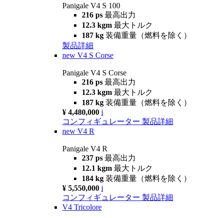
Panigale V4 S 100
216 ps
最高出力
12.3 kgm
最大トルク
187 kg
装備重量（燃料を除く）
製品詳細
new
V4 S Corse
Panigale V4 S Corse
216 ps
最高出力
12.3 kgm
最大トルク
187 kg
装備重量（燃料を除く）
¥ 4,480,000
i
コンフィギュレーター
製品詳細
new
V4 R
Panigale V4 R
237 ps
最高出力
12.1 kgm
最大トルク
184 kg
装備重量（燃料を除く）
¥ 5,550,000
i
コンフィギュレーター
製品詳細
V4 Tricolore