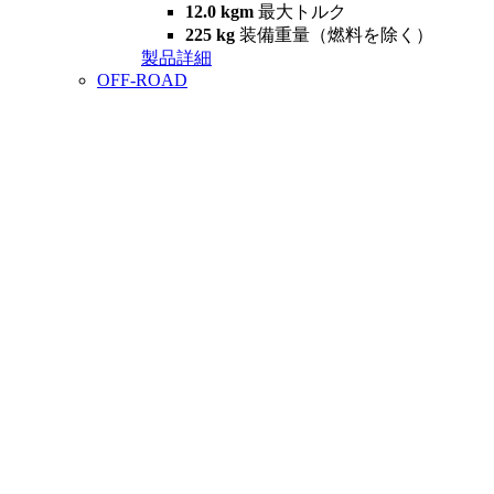
12.0 kgm
最大トルク
225 kg
装備重量（燃料を除く）
製品詳細
OFF-ROAD