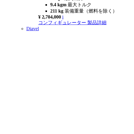
9.4 kgm
最大トルク
211 kg
装備重量（燃料を除く）
¥ 2,704,000
i
コンフィギュレーター
製品詳細
Diavel