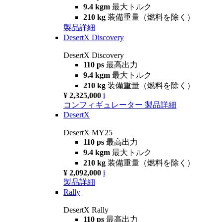
9.4 kgm
最大トルク
210 kg
装備重量（燃料を除く）
製品詳細
DesertX Discovery
DesertX Discovery
110 ps
最高出力
9.4 kgm
最大トルク
210 kg
装備重量（燃料を除く）
¥ 2,325,000
i
コンフィギュレーター
製品詳細
DesertX
DesertX MY25
110 ps
最高出力
9.4 kgm
最大トルク
210 kg
装備重量（燃料を除く）
¥ 2,092,000
i
製品詳細
Rally
DesertX Rally
110 ps
最高出力