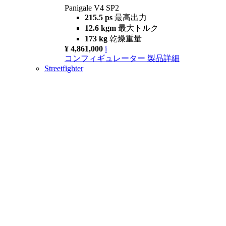
Panigale V4 SP2
215.5 ps
最高出力
12.6 kgm
最大トルク
173 kg
乾燥重量
¥ 4,861,000
i
コンフィギュレーター
製品詳細
Streetfighter