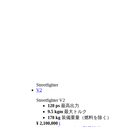
Streetfighter
V2
Streetfighter V2
120 ps
最高出力
9.5 kgm
最大トルク
178 kg
装備重量（燃料を除く）
¥ 2,100,000
i