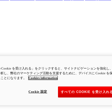
 Cookie を受け入れる」をクリックすると、サイトナビゲーションを強化し
析し、弊社のマーケティング活動を支援するために、デバイスに Cookie を
たことになります。
Cookies information
Cookie 設定
すべての COOKIE を受け入れ