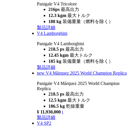
Panigale V4 Tricolore
216ps
最高出力
12.3 kgm
最大トルク
188 kg
装備重量（燃料を除く）
製品詳細
V4 Lamborghini
Panigale V4 Lamborghini
218.5 ps
最高出力
12.45 kgm
最大トルク
185 kg
装備重量（燃料を除く）
製品詳細
new
V4 Márquez 2025 World Champion Replica
Panigale V4 Márquez 2025 World Champion
Replica
218.5 ps
最高出力
12.5 kgm
最大トルク
186.5 kg
乾燥重量
¥ 11,930,000
i
製品詳細
V4 SP2