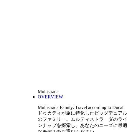
Multistrada
OVERVIEW
Multistrada Family: Travel according to Ducati
ドゥカティが旅に特化したビッグデュアル
のファミリー。ムルティストラーダのライ
ンナップを探索し、あなたのニーズに最適
なモデルをお選びください。