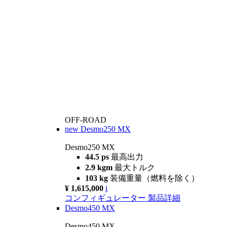
OFF-ROAD
new
Desmo250 MX
Desmo250 MX
44.5 ps
最高出力
2.9 kgm
最大トルク
103 kg
装備重量（燃料を除く）
¥ 1,615,000
i
コンフィギュレーター
製品詳細
Desmo450 MX
Desmo450 MX