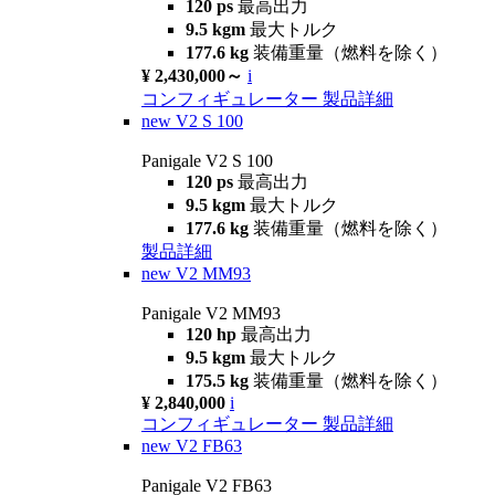
120 ps
最高出力
9.5 kgm
最大トルク
177.6 kg
装備重量（燃料を除く）
¥ 2,430,000～
i
コンフィギュレーター
製品詳細
new
V2 S 100
Panigale V2 S 100
120 ps
最高出力
9.5 kgm
最大トルク
177.6 kg
装備重量（燃料を除く）
製品詳細
new
V2 MM93
Panigale V2 MM93
120 hp
最高出力
9.5 kgm
最大トルク
175.5 kg
装備重量（燃料を除く）
¥ 2,840,000
i
コンフィギュレーター
製品詳細
new
V2 FB63
Panigale V2 FB63