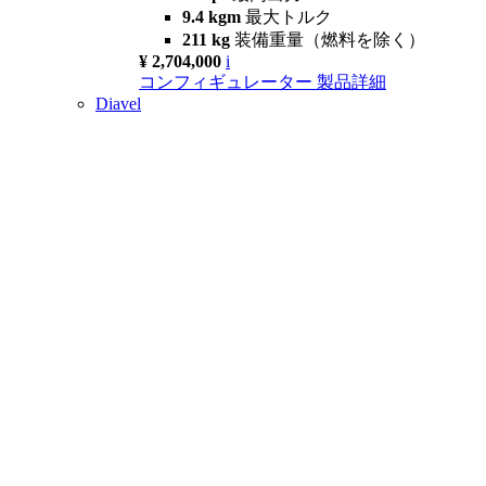
9.4 kgm
最大トルク
211 kg
装備重量（燃料を除く）
¥ 2,704,000
i
コンフィギュレーター
製品詳細
Diavel