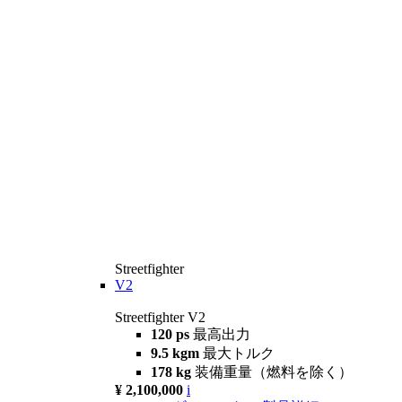
Streetfighter
V2
Streetfighter V2
120 ps
最高出力
9.5 kgm
最大トルク
178 kg
装備重量（燃料を除く）
¥ 2,100,000
i