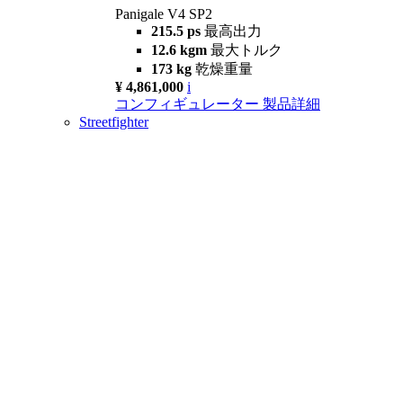
Panigale V4 SP2
215.5 ps
最高出力
12.6 kgm
最大トルク
173 kg
乾燥重量
¥ 4,861,000
i
コンフィギュレーター
製品詳細
Streetfighter