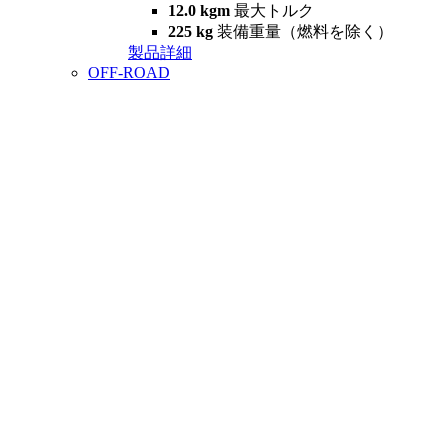
12.0 kgm
最大トルク
225 kg
装備重量（燃料を除く）
製品詳細
OFF-ROAD