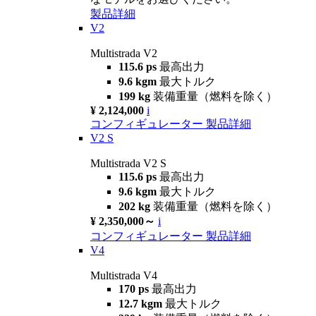
製品詳細
V2
Multistrada V2
115.6 ps
最高出力
9.6 kgm
最大トルク
199 kg
装備重量（燃料を除く）
¥ 2,124,000
i
コンフィギュレーター
製品詳細
V2 S
Multistrada V2 S
115.6 ps
最高出力
9.6 kgm
最大トルク
202 kg
装備重量（燃料を除く）
¥ 2,350,000～
i
コンフィギュレーター
製品詳細
V4
Multistrada V4
170 ps
最高出力
12.7 kgm
最大トルク