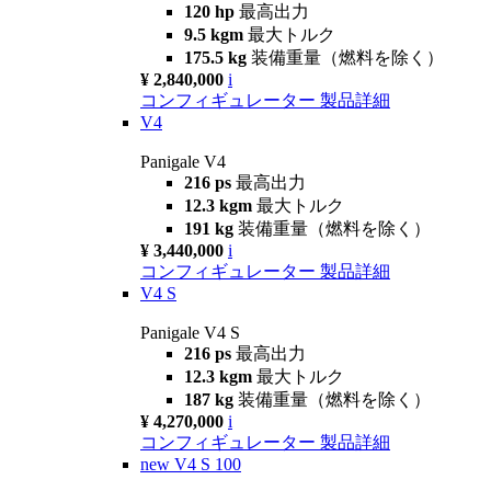
120 hp
最高出力
9.5 kgm
最大トルク
175.5 kg
装備重量（燃料を除く）
¥ 2,840,000
i
コンフィギュレーター
製品詳細
V4
Panigale V4
216 ps
最高出力
12.3 kgm
最大トルク
191 kg
装備重量（燃料を除く）
¥ 3,440,000
i
コンフィギュレーター
製品詳細
V4 S
Panigale V4 S
216 ps
最高出力
12.3 kgm
最大トルク
187 kg
装備重量（燃料を除く）
¥ 4,270,000
i
コンフィギュレーター
製品詳細
new
V4 S 100