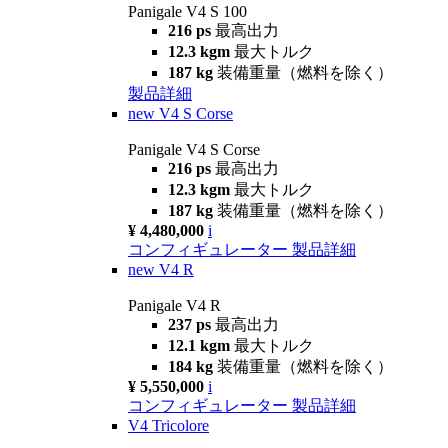
Panigale V4 S 100
216 ps
最高出力
12.3 kgm
最大トルク
187 kg
装備重量（燃料を除く）
製品詳細
new
V4 S Corse
Panigale V4 S Corse
216 ps
最高出力
12.3 kgm
最大トルク
187 kg
装備重量（燃料を除く）
¥ 4,480,000
i
コンフィギュレーター
製品詳細
new
V4 R
Panigale V4 R
237 ps
最高出力
12.1 kgm
最大トルク
184 kg
装備重量（燃料を除く）
¥ 5,550,000
i
コンフィギュレーター
製品詳細
V4 Tricolore