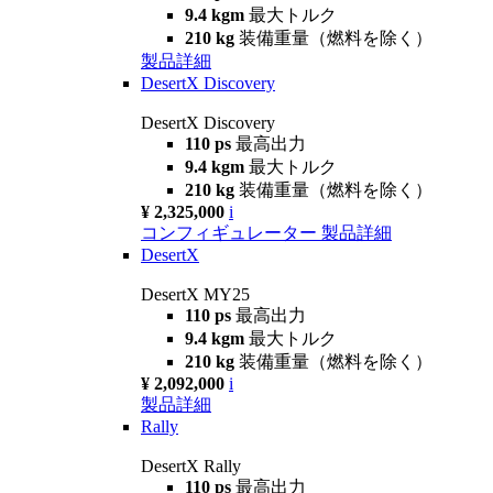
9.4 kgm
最大トルク
210 kg
装備重量（燃料を除く）
製品詳細
DesertX Discovery
DesertX Discovery
110 ps
最高出力
9.4 kgm
最大トルク
210 kg
装備重量（燃料を除く）
¥ 2,325,000
i
コンフィギュレーター
製品詳細
DesertX
DesertX MY25
110 ps
最高出力
9.4 kgm
最大トルク
210 kg
装備重量（燃料を除く）
¥ 2,092,000
i
製品詳細
Rally
DesertX Rally
110 ps
最高出力