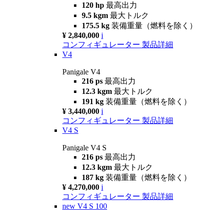
120 hp
最高出力
9.5 kgm
最大トルク
175.5 kg
装備重量（燃料を除く）
¥ 2,840,000
i
コンフィギュレーター
製品詳細
V4
Panigale V4
216 ps
最高出力
12.3 kgm
最大トルク
191 kg
装備重量（燃料を除く）
¥ 3,440,000
i
コンフィギュレーター
製品詳細
V4 S
Panigale V4 S
216 ps
最高出力
12.3 kgm
最大トルク
187 kg
装備重量（燃料を除く）
¥ 4,270,000
i
コンフィギュレーター
製品詳細
new
V4 S 100