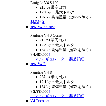
Panigale V4 S 100
216 ps
最高出力
12.3 kgm
最大トルク
187 kg
装備重量（燃料を除く）
製品詳細
new
V4 S Corse
Panigale V4 S Corse
216 ps
最高出力
12.3 kgm
最大トルク
187 kg
装備重量（燃料を除く）
¥ 4,480,000
i
コンフィギュレーター
製品詳細
new
V4 R
Panigale V4 R
237 ps
最高出力
12.1 kgm
最大トルク
184 kg
装備重量（燃料を除く）
¥ 5,550,000
i
コンフィギュレーター
製品詳細
V4 Tricolore