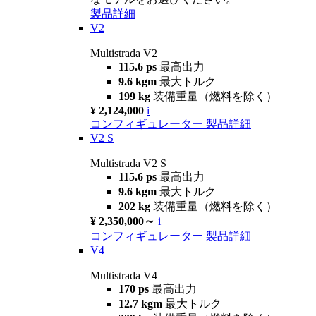
製品詳細
V2
Multistrada V2
115.6 ps
最高出力
9.6 kgm
最大トルク
199 kg
装備重量（燃料を除く）
¥ 2,124,000
i
コンフィギュレーター
製品詳細
V2 S
Multistrada V2 S
115.6 ps
最高出力
9.6 kgm
最大トルク
202 kg
装備重量（燃料を除く）
¥ 2,350,000～
i
コンフィギュレーター
製品詳細
V4
Multistrada V4
170 ps
最高出力
12.7 kgm
最大トルク