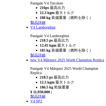
Panigale V4 Tricolore
216ps
最高出力
12.3 kgm
最大トルク
188 kg
装備重量（燃料を除く）
製品詳細
V4 Lamborghini
Panigale V4 Lamborghini
218.5 ps
最高出力
12.45 kgm
最大トルク
185 kg
装備重量（燃料を除く）
製品詳細
new
V4 Márquez 2025 World Champion Replica
Panigale V4 Márquez 2025 World Champion
Replica
218.5 ps
最高出力
12.5 kgm
最大トルク
186.5 kg
乾燥重量
¥ 11,930,000
i
製品詳細
V4 SP2