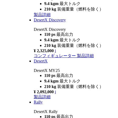
9.4 kgm
最大トルク
210 kg
装備重量（燃料を除く）
製品詳細
DesertX Discovery
DesertX Discovery
110 ps
最高出力
9.4 kgm
最大トルク
210 kg
装備重量（燃料を除く）
¥ 2,325,000
i
コンフィギュレーター
製品詳細
DesertX
DesertX MY25
110 ps
最高出力
9.4 kgm
最大トルク
210 kg
装備重量（燃料を除く）
¥ 2,092,000
i
製品詳細
Rally
DesertX Rally
110 ps
最高出力