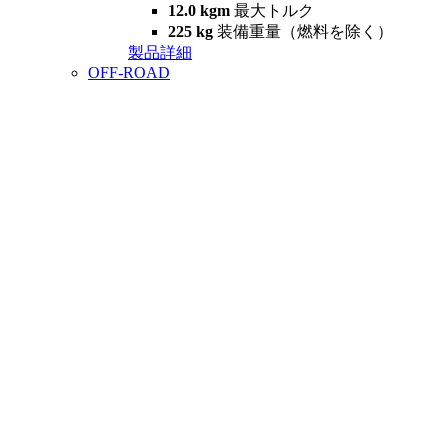
12.0 kgm
最大トルク
225 kg
装備重量（燃料を除く）
製品詳細
OFF-ROAD