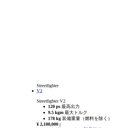
Streetfighter
V2
Streetfighter V2
120 ps
最高出力
9.5 kgm
最大トルク
178 kg
装備重量（燃料を除く）
¥ 2,100,000
i