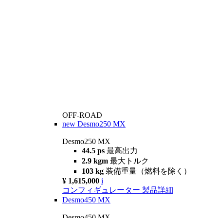
OFF-ROAD
new
Desmo250 MX
Desmo250 MX
44.5 ps
最高出力
2.9 kgm
最大トルク
103 kg
装備重量（燃料を除く）
¥ 1,615,000
i
コンフィギュレーター
製品詳細
Desmo450 MX
Desmo450 MX