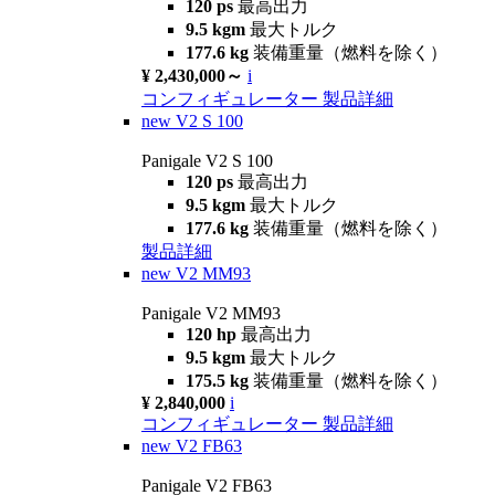
120 ps
最高出力
9.5 kgm
最大トルク
177.6 kg
装備重量（燃料を除く）
¥ 2,430,000～
i
コンフィギュレーター
製品詳細
new
V2 S 100
Panigale V2 S 100
120 ps
最高出力
9.5 kgm
最大トルク
177.6 kg
装備重量（燃料を除く）
製品詳細
new
V2 MM93
Panigale V2 MM93
120 hp
最高出力
9.5 kgm
最大トルク
175.5 kg
装備重量（燃料を除く）
¥ 2,840,000
i
コンフィギュレーター
製品詳細
new
V2 FB63
Panigale V2 FB63