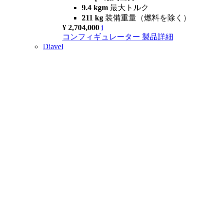
9.4 kgm
最大トルク
211 kg
装備重量（燃料を除く）
¥ 2,704,000
i
コンフィギュレーター
製品詳細
Diavel