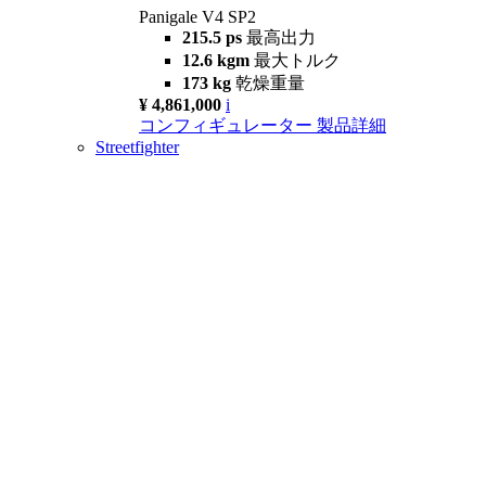
Panigale V4 SP2
215.5 ps
最高出力
12.6 kgm
最大トルク
173 kg
乾燥重量
¥ 4,861,000
i
コンフィギュレーター
製品詳細
Streetfighter