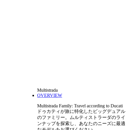
Multistrada
OVERVIEW
Multistrada Family: Travel according to Ducati
ドゥカティが旅に特化したビッグデュアル
のファミリー。ムルティストラーダのライ
ンナップを探索し、あなたのニーズに最適
なモデルをお選びください。