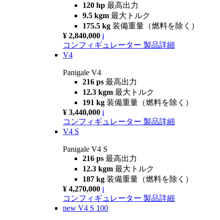
120 hp
最高出力
9.5 kgm
最大トルク
175.5 kg
装備重量（燃料を除く）
¥ 2,840,000
i
コンフィギュレーター
製品詳細
V4
Panigale V4
216 ps
最高出力
12.3 kgm
最大トルク
191 kg
装備重量（燃料を除く）
¥ 3,440,000
i
コンフィギュレーター
製品詳細
V4 S
Panigale V4 S
216 ps
最高出力
12.3 kgm
最大トルク
187 kg
装備重量（燃料を除く）
¥ 4,270,000
i
コンフィギュレーター
製品詳細
new
V4 S 100