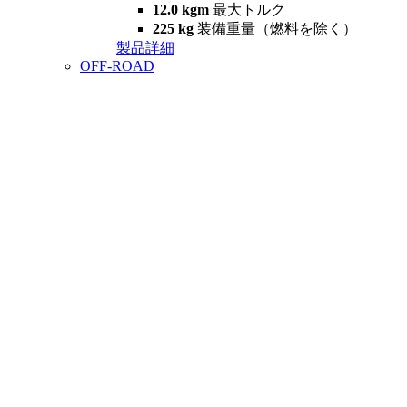
12.0 kgm
最大トルク
225 kg
装備重量（燃料を除く）
製品詳細
OFF-ROAD