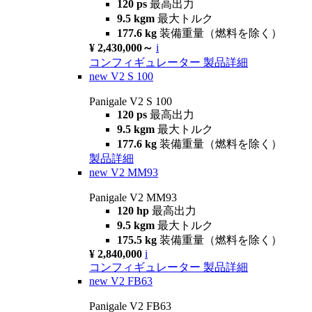
120 ps
最高出力
9.5 kgm
最大トルク
177.6 kg
装備重量（燃料を除く）
¥ 2,430,000～
i
コンフィギュレーター
製品詳細
new
V2 S 100
Panigale V2 S 100
120 ps
最高出力
9.5 kgm
最大トルク
177.6 kg
装備重量（燃料を除く）
製品詳細
new
V2 MM93
Panigale V2 MM93
120 hp
最高出力
9.5 kgm
最大トルク
175.5 kg
装備重量（燃料を除く）
¥ 2,840,000
i
コンフィギュレーター
製品詳細
new
V2 FB63
Panigale V2 FB63