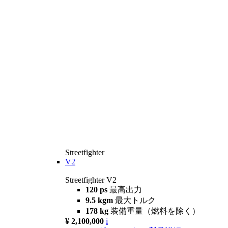
Streetfighter
V2
Streetfighter V2
120 ps
最高出力
9.5 kgm
最大トルク
178 kg
装備重量（燃料を除く）
¥ 2,100,000
i