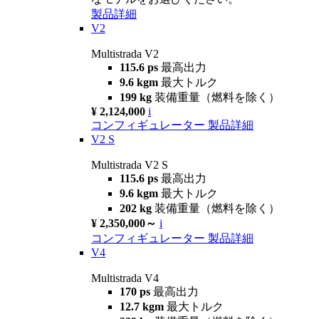
製品詳細
V2
Multistrada V2
115.6 ps
最高出力
9.6 kgm
最大トルク
199 kg
装備重量（燃料を除く）
¥ 2,124,000
i
コンフィギュレーター
製品詳細
V2 S
Multistrada V2 S
115.6 ps
最高出力
9.6 kgm
最大トルク
202 kg
装備重量（燃料を除く）
¥ 2,350,000～
i
コンフィギュレーター
製品詳細
V4
Multistrada V4
170 ps
最高出力
12.7 kgm
最大トルク