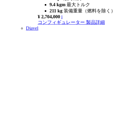
9.4 kgm
最大トルク
211 kg
装備重量（燃料を除く）
¥ 2,704,000
i
コンフィギュレーター
製品詳細
Diavel