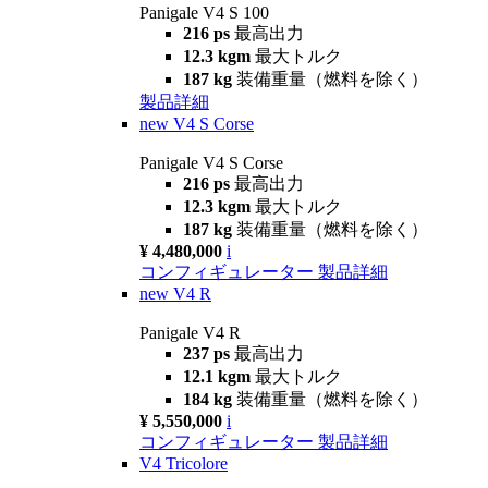
Panigale V4 S 100
216 ps
最高出力
12.3 kgm
最大トルク
187 kg
装備重量（燃料を除く）
製品詳細
new
V4 S Corse
Panigale V4 S Corse
216 ps
最高出力
12.3 kgm
最大トルク
187 kg
装備重量（燃料を除く）
¥ 4,480,000
i
コンフィギュレーター
製品詳細
new
V4 R
Panigale V4 R
237 ps
最高出力
12.1 kgm
最大トルク
184 kg
装備重量（燃料を除く）
¥ 5,550,000
i
コンフィギュレーター
製品詳細
V4 Tricolore