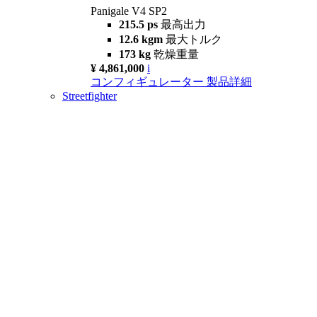
Panigale V4 SP2
215.5 ps
最高出力
12.6 kgm
最大トルク
173 kg
乾燥重量
¥ 4,861,000
i
コンフィギュレーター
製品詳細
Streetfighter