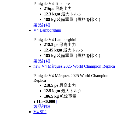
Panigale V4 Tricolore
216ps
最高出力
12.3 kgm
最大トルク
188 kg
装備重量（燃料を除く）
製品詳細
V4 Lamborghini
Panigale V4 Lamborghini
218.5 ps
最高出力
12.45 kgm
最大トルク
185 kg
装備重量（燃料を除く）
製品詳細
new
V4 Márquez 2025 World Champion Replica
Panigale V4 Márquez 2025 World Champion
Replica
218.5 ps
最高出力
12.5 kgm
最大トルク
186.5 kg
乾燥重量
¥ 11,930,000
i
製品詳細
V4 SP2