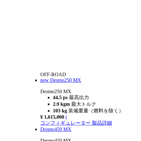
OFF-ROAD
new
Desmo250 MX
Desmo250 MX
44.5 ps
最高出力
2.9 kgm
最大トルク
103 kg
装備重量（燃料を除く）
¥ 1,615,000
i
コンフィギュレーター
製品詳細
Desmo450 MX
Desmo450 MX