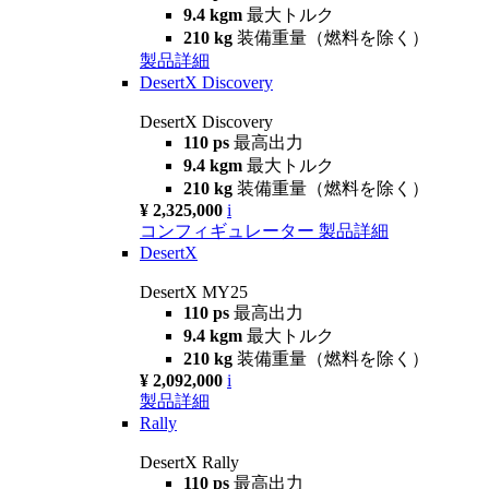
9.4 kgm
最大トルク
210 kg
装備重量（燃料を除く）
製品詳細
DesertX Discovery
DesertX Discovery
110 ps
最高出力
9.4 kgm
最大トルク
210 kg
装備重量（燃料を除く）
¥ 2,325,000
i
コンフィギュレーター
製品詳細
DesertX
DesertX MY25
110 ps
最高出力
9.4 kgm
最大トルク
210 kg
装備重量（燃料を除く）
¥ 2,092,000
i
製品詳細
Rally
DesertX Rally
110 ps
最高出力