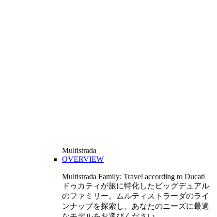
Multistrada
OVERVIEW
Multistrada Family: Travel according to Ducati
ドゥカティが旅に特化したビッグデュアル
のファミリー。ムルティストラーダのライ
ンナップを探索し、あなたのニーズに最適
なモデルをお選びください。