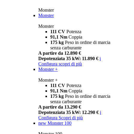
Monster
Monster
Monster
111 CV
Potenza
91,1 Nm
Coppia
175 kg
Peso in ordine di marcia
senza carburante
A partire da 12.890 €
Depotenziata 35 kW: 11.890 €
i
Configura
scopri di più
Monster +
Monster +
111 CV
Potenza
91,1 Nm
Coppia
175 kg
Peso in ordine di marcia
senza carburante
A partire da 13.290 €
Depotenziata 35 kW: 12.290 €
i
Configura
Scopri di più
new
Monster 100
Monster 100