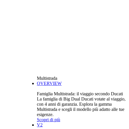
Multistrada
OVERVIEW
Famiglia Multistrada: il viaggio secondo Ducati
La famiglia di Big Dual Ducati votate al viaggio,
con 4 anni di garanzia. Esplora la gamma
Multistrada e scegli il modello più adatto alle tue
esigenze.
Scopri di più
V2