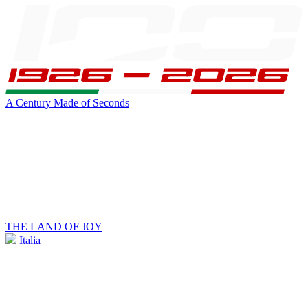
A Century Made of Seconds
THE LAND OF JOY
Italia