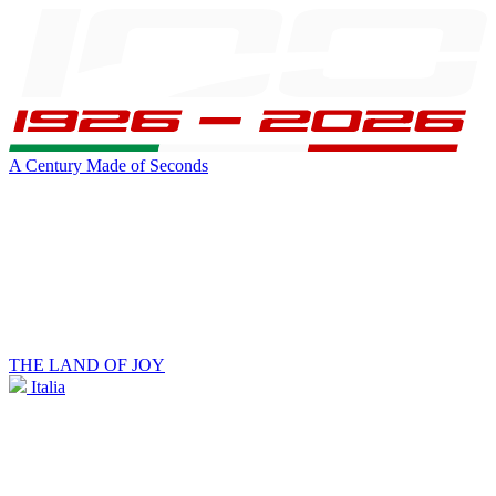
A Century Made of Seconds
THE LAND OF JOY
Italia