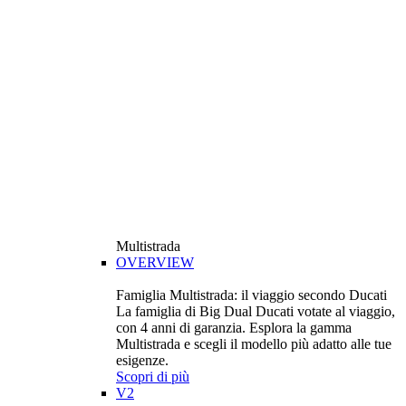
Multistrada
OVERVIEW
Famiglia Multistrada: il viaggio secondo Ducati
La famiglia di Big Dual Ducati votate al viaggio,
con 4 anni di garanzia. Esplora la gamma
Multistrada e scegli il modello più adatto alle tue
esigenze.
Scopri di più
V2