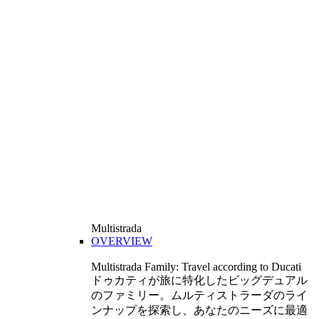
Multistrada
OVERVIEW
Multistrada Family: Travel according to Ducati
ドゥカティが旅に特化したビッグデュアル
のファミリー。ムルティストラーダのライ
ンナップを探索し、あなたのニーズに最適