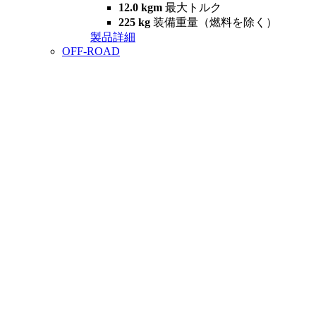
12.0 kgm
最大トルク
225 kg
装備重量（燃料を除く）
製品詳細
OFF-ROAD