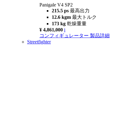
Panigale V4 SP2
215.5 ps
最高出力
12.6 kgm
最大トルク
173 kg
乾燥重量
¥ 4,861,000
i
コンフィギュレーター
製品詳細
Streetfighter