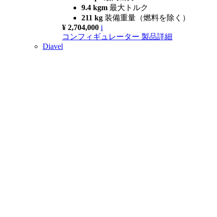
9.4 kgm
最大トルク
211 kg
装備重量（燃料を除く）
¥ 2,704,000
i
コンフィギュレーター
製品詳細
Diavel