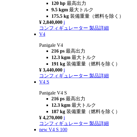
120 hp
最高出力
9.5 kgm
最大トルク
175.5 kg
装備重量（燃料を除く）
¥ 2,840,000
i
コンフィギュレーター
製品詳細
V4
Panigale V4
216 ps
最高出力
12.3 kgm
最大トルク
191 kg
装備重量（燃料を除く）
¥ 3,440,000
i
コンフィギュレーター
製品詳細
V4 S
Panigale V4 S
216 ps
最高出力
12.3 kgm
最大トルク
187 kg
装備重量（燃料を除く）
¥ 4,270,000
i
コンフィギュレーター
製品詳細
new
V4 S 100