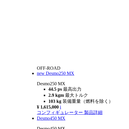
OFF-ROAD
new
Desmo250 MX
Desmo250 MX
44.5 ps
最高出力
2.9 kgm
最大トルク
103 kg
装備重量（燃料を除く）
¥ 1,615,000
i
コンフィギュレーター
製品詳細
Desmo450 MX
Desmo450 MX