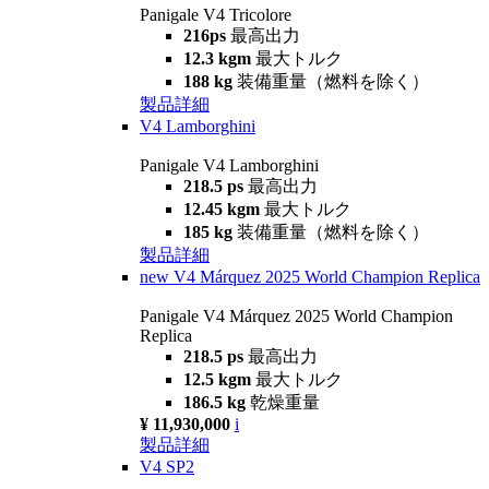
Panigale V4 Tricolore
216ps
最高出力
12.3 kgm
最大トルク
188 kg
装備重量（燃料を除く）
製品詳細
V4 Lamborghini
Panigale V4 Lamborghini
218.5 ps
最高出力
12.45 kgm
最大トルク
185 kg
装備重量（燃料を除く）
製品詳細
new
V4 Márquez 2025 World Champion Replica
Panigale V4 Márquez 2025 World Champion
Replica
218.5 ps
最高出力
12.5 kgm
最大トルク
186.5 kg
乾燥重量
¥ 11,930,000
i
製品詳細
V4 SP2