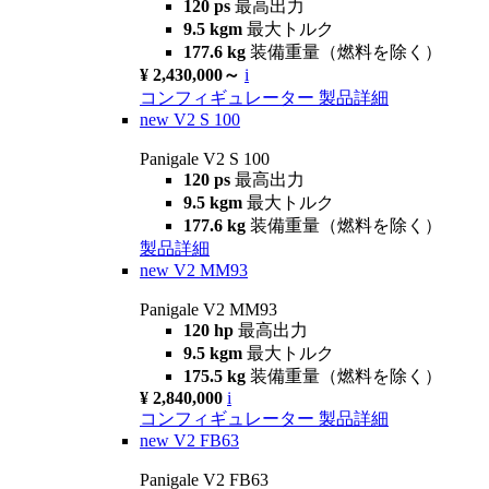
120 ps
最高出力
9.5 kgm
最大トルク
177.6 kg
装備重量（燃料を除く）
¥ 2,430,000～
i
コンフィギュレーター
製品詳細
new
V2 S 100
Panigale V2 S 100
120 ps
最高出力
9.5 kgm
最大トルク
177.6 kg
装備重量（燃料を除く）
製品詳細
new
V2 MM93
Panigale V2 MM93
120 hp
最高出力
9.5 kgm
最大トルク
175.5 kg
装備重量（燃料を除く）
¥ 2,840,000
i
コンフィギュレーター
製品詳細
new
V2 FB63
Panigale V2 FB63