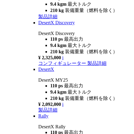
9.4 kgm
最大トルク
210 kg
装備重量（燃料を除く）
製品詳細
DesertX Discovery
DesertX Discovery
110 ps
最高出力
9.4 kgm
最大トルク
210 kg
装備重量（燃料を除く）
¥ 2,325,000
i
コンフィギュレーター
製品詳細
DesertX
DesertX MY25
110 ps
最高出力
9.4 kgm
最大トルク
210 kg
装備重量（燃料を除く）
¥ 2,092,000
i
製品詳細
Rally
DesertX Rally
110 ps
最高出力