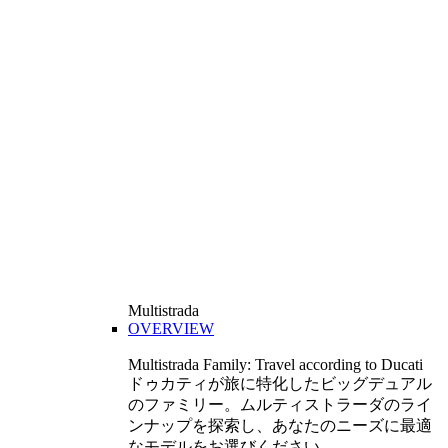
Multistrada
OVERVIEW
Multistrada Family: Travel according to Ducati
ドゥカティが旅に特化したビッグデュアル
のファミリー。ムルティストラーダのライ
ンナップを探索し、あなたのニーズに最適
なモデルをお選びください。