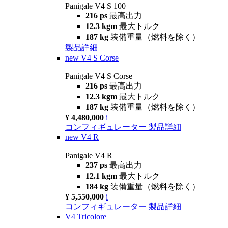
Panigale V4 S 100
216 ps
最高出力
12.3 kgm
最大トルク
187 kg
装備重量（燃料を除く）
製品詳細
new
V4 S Corse
Panigale V4 S Corse
216 ps
最高出力
12.3 kgm
最大トルク
187 kg
装備重量（燃料を除く）
¥ 4,480,000
i
コンフィギュレーター
製品詳細
new
V4 R
Panigale V4 R
237 ps
最高出力
12.1 kgm
最大トルク
184 kg
装備重量（燃料を除く）
¥ 5,550,000
i
コンフィギュレーター
製品詳細
V4 Tricolore