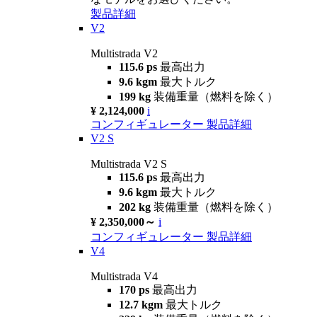
製品詳細
V2
Multistrada V2
115.6 ps
最高出力
9.6 kgm
最大トルク
199 kg
装備重量（燃料を除く）
¥ 2,124,000
i
コンフィギュレーター
製品詳細
V2 S
Multistrada V2 S
115.6 ps
最高出力
9.6 kgm
最大トルク
202 kg
装備重量（燃料を除く）
¥ 2,350,000～
i
コンフィギュレーター
製品詳細
V4
Multistrada V4
170 ps
最高出力
12.7 kgm
最大トルク