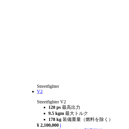
Streetfighter
V2
Streetfighter V2
120 ps
最高出力
9.5 kgm
最大トルク
178 kg
装備重量（燃料を除く）
¥ 2,100,000
i