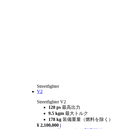
Streetfighter
V2
Streetfighter V2
120 ps
最高出力
9.5 kgm
最大トルク
178 kg
装備重量（燃料を除く）
¥ 2,100,000
i