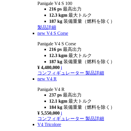
Panigale V4 S 100
216 ps
最高出力
12.3 kgm
最大トルク
187 kg
装備重量（燃料を除く）
製品詳細
new
V4 S Corse
Panigale V4 S Corse
216 ps
最高出力
12.3 kgm
最大トルク
187 kg
装備重量（燃料を除く）
¥ 4,480,000
i
コンフィギュレーター
製品詳細
new
V4 R
Panigale V4 R
237 ps
最高出力
12.1 kgm
最大トルク
184 kg
装備重量（燃料を除く）
¥ 5,550,000
i
コンフィギュレーター
製品詳細
V4 Tricolore