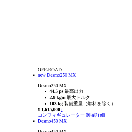
OFF-ROAD
new
Desmo250 MX
Desmo250 MX
44.5 ps
最高出力
2.9 kgm
最大トルク
103 kg
装備重量（燃料を除く）
¥ 1,615,000
i
コンフィギュレーター
製品詳細
Desmo450 MX
Desmo450 MX