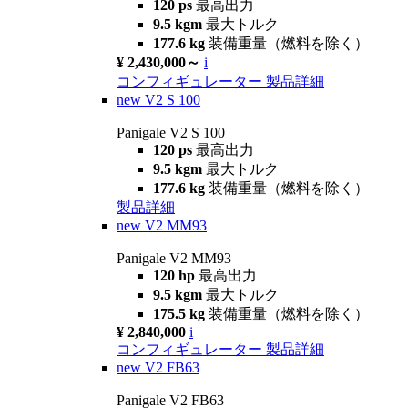
120 ps
最高出力
9.5 kgm
最大トルク
177.6 kg
装備重量（燃料を除く）
¥ 2,430,000～
i
コンフィギュレーター
製品詳細
new
V2 S 100
Panigale V2 S 100
120 ps
最高出力
9.5 kgm
最大トルク
177.6 kg
装備重量（燃料を除く）
製品詳細
new
V2 MM93
Panigale V2 MM93
120 hp
最高出力
9.5 kgm
最大トルク
175.5 kg
装備重量（燃料を除く）
¥ 2,840,000
i
コンフィギュレーター
製品詳細
new
V2 FB63
Panigale V2 FB63