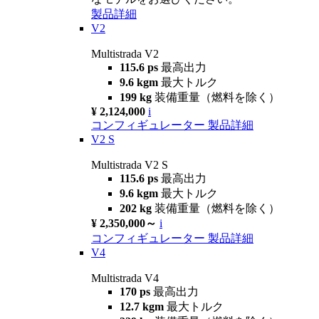
製品詳細
V2
Multistrada V2
115.6 ps
最高出力
9.6 kgm
最大トルク
199 kg
装備重量（燃料を除く）
¥ 2,124,000
i
コンフィギュレーター
製品詳細
V2 S
Multistrada V2 S
115.6 ps
最高出力
9.6 kgm
最大トルク
202 kg
装備重量（燃料を除く）
¥ 2,350,000～
i
コンフィギュレーター
製品詳細
V4
Multistrada V4
170 ps
最高出力
12.7 kgm
最大トルク