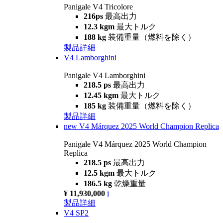
Panigale V4 Tricolore
216ps
最高出力
12.3 kgm
最大トルク
188 kg
装備重量（燃料を除く）
製品詳細
V4 Lamborghini
Panigale V4 Lamborghini
218.5 ps
最高出力
12.45 kgm
最大トルク
185 kg
装備重量（燃料を除く）
製品詳細
new
V4 Márquez 2025 World Champion Replica
Panigale V4 Márquez 2025 World Champion
Replica
218.5 ps
最高出力
12.5 kgm
最大トルク
186.5 kg
乾燥重量
¥ 11,930,000
i
製品詳細
V4 SP2