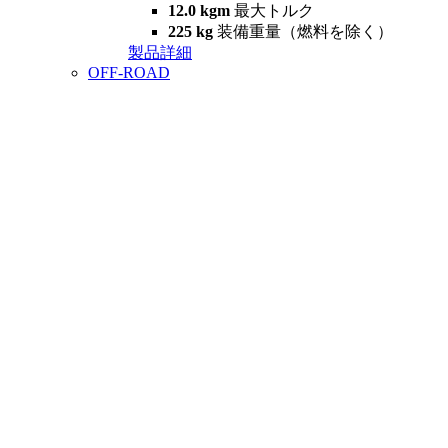
12.0 kgm
最大トルク
225 kg
装備重量（燃料を除く）
製品詳細
OFF-ROAD