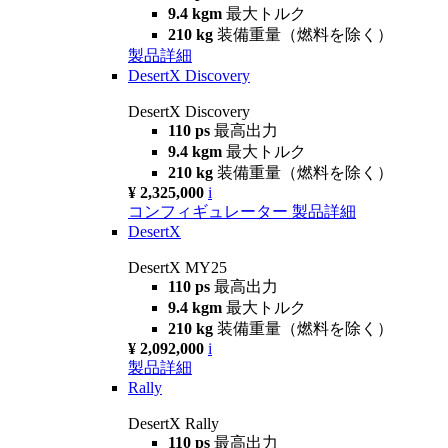
9.4 kgm
最大トルク
210 kg
装備重量（燃料を除く）
製品詳細
DesertX Discovery
DesertX Discovery
110 ps
最高出力
9.4 kgm
最大トルク
210 kg
装備重量（燃料を除く）
¥ 2,325,000
i
コンフィギュレーター
製品詳細
DesertX
DesertX MY25
110 ps
最高出力
9.4 kgm
最大トルク
210 kg
装備重量（燃料を除く）
¥ 2,092,000
i
製品詳細
Rally
DesertX Rally
110 ps
最高出力