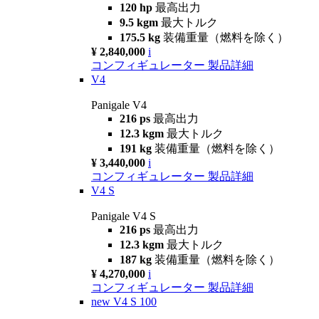
120 hp
最高出力
9.5 kgm
最大トルク
175.5 kg
装備重量（燃料を除く）
¥ 2,840,000
i
コンフィギュレーター
製品詳細
V4
Panigale V4
216 ps
最高出力
12.3 kgm
最大トルク
191 kg
装備重量（燃料を除く）
¥ 3,440,000
i
コンフィギュレーター
製品詳細
V4 S
Panigale V4 S
216 ps
最高出力
12.3 kgm
最大トルク
187 kg
装備重量（燃料を除く）
¥ 4,270,000
i
コンフィギュレーター
製品詳細
new
V4 S 100