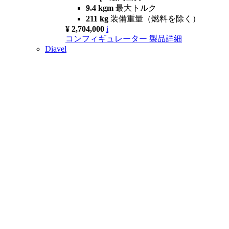
9.4 kgm
最大トルク
211 kg
装備重量（燃料を除く）
¥ 2,704,000
i
コンフィギュレーター
製品詳細
Diavel