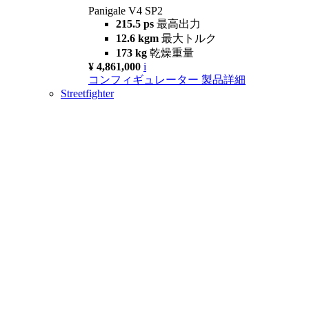
Panigale V4 SP2
215.5 ps
最高出力
12.6 kgm
最大トルク
173 kg
乾燥重量
¥ 4,861,000
i
コンフィギュレーター
製品詳細
Streetfighter