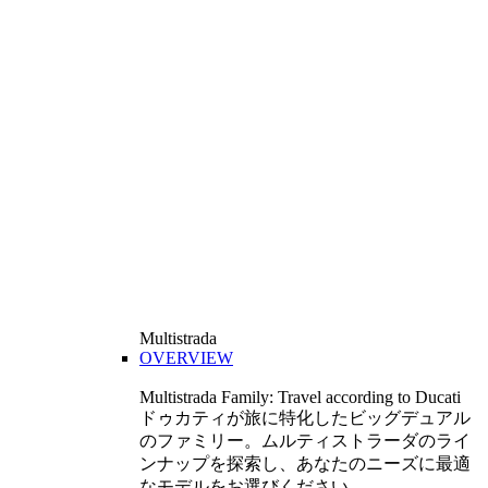
Multistrada
OVERVIEW
Multistrada Family: Travel according to Ducati
ドゥカティが旅に特化したビッグデュアル
のファミリー。ムルティストラーダのライ
ンナップを探索し、あなたのニーズに最適
なモデルをお選びください。