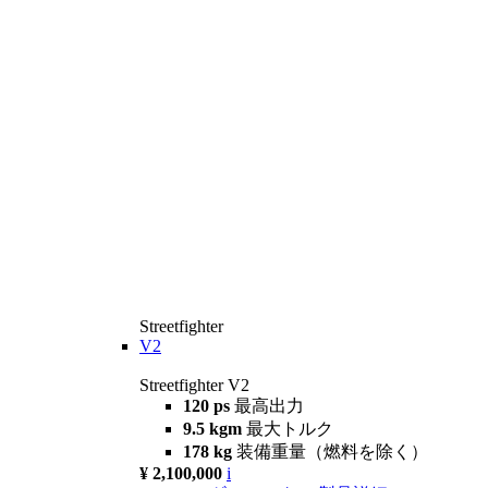
Streetfighter
V2
Streetfighter V2
120 ps
最高出力
9.5 kgm
最大トルク
178 kg
装備重量（燃料を除く）
¥ 2,100,000
i