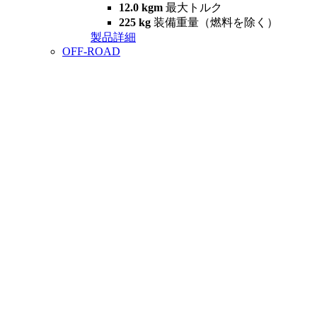
12.0 kgm
最大トルク
225 kg
装備重量（燃料を除く）
製品詳細
OFF-ROAD