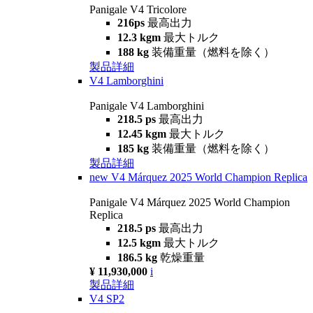
Panigale V4 Tricolore
216ps
最高出力
12.3 kgm
最大トルク
188 kg
装備重量（燃料を除く）
製品詳細
V4 Lamborghini
Panigale V4 Lamborghini
218.5 ps
最高出力
12.45 kgm
最大トルク
185 kg
装備重量（燃料を除く）
製品詳細
new
V4 Márquez 2025 World Champion Replica
Panigale V4 Márquez 2025 World Champion
Replica
218.5 ps
最高出力
12.5 kgm
最大トルク
186.5 kg
乾燥重量
¥ 11,930,000
i
製品詳細
V4 SP2