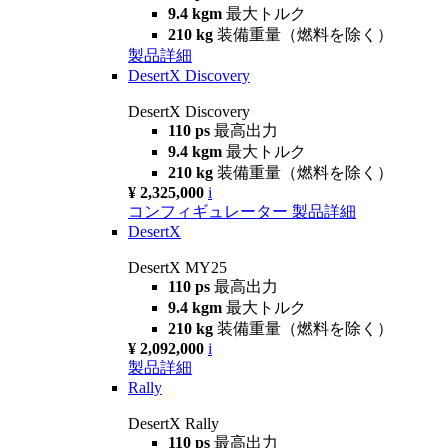
9.4 kgm
最大トルク
210 kg
装備重量（燃料を除く）
製品詳細
DesertX Discovery
DesertX Discovery
110 ps
最高出力
9.4 kgm
最大トルク
210 kg
装備重量（燃料を除く）
¥ 2,325,000
i
コンフィギュレーター
製品詳細
DesertX
DesertX MY25
110 ps
最高出力
9.4 kgm
最大トルク
210 kg
装備重量（燃料を除く）
¥ 2,092,000
i
製品詳細
Rally
DesertX Rally
110 ps
最高出力