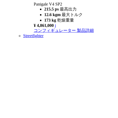
Panigale V4 SP2
215.5 ps
最高出力
12.6 kgm
最大トルク
173 kg
乾燥重量
¥ 4,861,000
i
コンフィギュレーター
製品詳細
Streetfighter