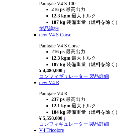
Panigale V4 S 100
216 ps
最高出力
12.3 kgm
最大トルク
187 kg
装備重量（燃料を除く）
製品詳細
new
V4 S Corse
Panigale V4 S Corse
216 ps
最高出力
12.3 kgm
最大トルク
187 kg
装備重量（燃料を除く）
¥ 4,480,000
i
コンフィギュレーター
製品詳細
new
V4 R
Panigale V4 R
237 ps
最高出力
12.1 kgm
最大トルク
184 kg
装備重量（燃料を除く）
¥ 5,550,000
i
コンフィギュレーター
製品詳細
V4 Tricolore