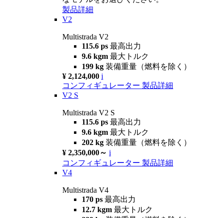
製品詳細
V2
Multistrada V2
115.6 ps
最高出力
9.6 kgm
最大トルク
199 kg
装備重量（燃料を除く）
¥ 2,124,000
i
コンフィギュレーター
製品詳細
V2 S
Multistrada V2 S
115.6 ps
最高出力
9.6 kgm
最大トルク
202 kg
装備重量（燃料を除く）
¥ 2,350,000～
i
コンフィギュレーター
製品詳細
V4
Multistrada V4
170 ps
最高出力
12.7 kgm
最大トルク