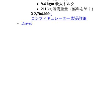
9.4 kgm
最大トルク
211 kg
装備重量（燃料を除く）
¥ 2,704,000
i
コンフィギュレーター
製品詳細
Diavel