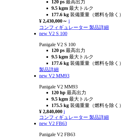
120 ps
最高出力
9.5 kgm
最大トルク
177.6 kg
装備重量（燃料を除く）
¥ 2,430,000～
i
コンフィギュレーター
製品詳細
new
V2 S 100
Panigale V2 S 100
120 ps
最高出力
9.5 kgm
最大トルク
177.6 kg
装備重量（燃料を除く）
製品詳細
new
V2 MM93
Panigale V2 MM93
120 hp
最高出力
9.5 kgm
最大トルク
175.5 kg
装備重量（燃料を除く）
¥ 2,840,000
i
コンフィギュレーター
製品詳細
new
V2 FB63
Panigale V2 FB63