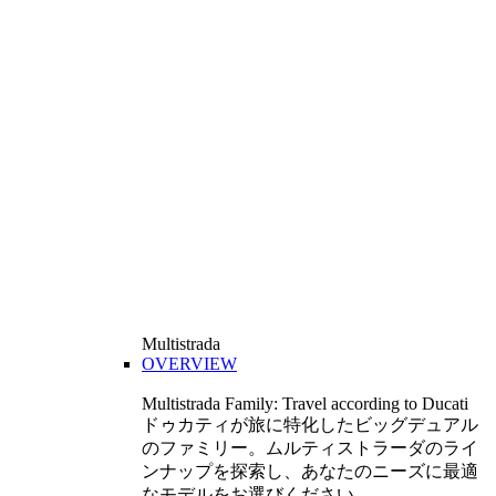
Multistrada
OVERVIEW
Multistrada Family: Travel according to Ducati
ドゥカティが旅に特化したビッグデュアル
のファミリー。ムルティストラーダのライ
ンナップを探索し、あなたのニーズに最適
なモデルをお選びください。