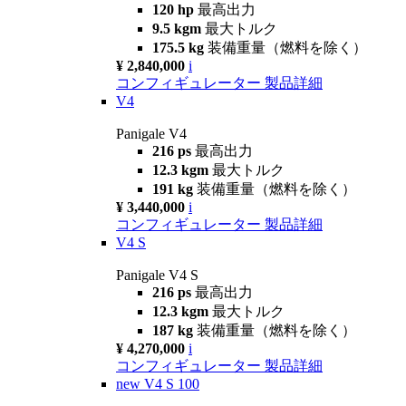
120 hp
最高出力
9.5 kgm
最大トルク
175.5 kg
装備重量（燃料を除く）
¥ 2,840,000
i
コンフィギュレーター
製品詳細
V4
Panigale V4
216 ps
最高出力
12.3 kgm
最大トルク
191 kg
装備重量（燃料を除く）
¥ 3,440,000
i
コンフィギュレーター
製品詳細
V4 S
Panigale V4 S
216 ps
最高出力
12.3 kgm
最大トルク
187 kg
装備重量（燃料を除く）
¥ 4,270,000
i
コンフィギュレーター
製品詳細
new
V4 S 100