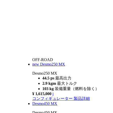
OFF-ROAD
new
Desmo250 MX
Desmo250 MX
44.5 ps
最高出力
2.9 kgm
最大トルク
103 kg
装備重量（燃料を除く）
¥ 1,615,000
i
コンフィギュレーター
製品詳細
Desmo450 MX
Desmo450 MX