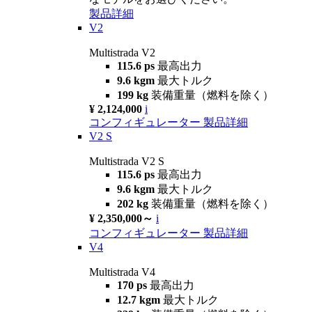
製品詳細
V2
Multistrada V2
115.6 ps
最高出力
9.6 kgm
最大トルク
199 kg
装備重量（燃料を除く）
¥ 2,124,000
i
コンフィギュレーター
製品詳細
V2 S
Multistrada V2 S
115.6 ps
最高出力
9.6 kgm
最大トルク
202 kg
装備重量（燃料を除く）
¥ 2,350,000～
i
コンフィギュレーター
製品詳細
V4
Multistrada V4
170 ps
最高出力
12.7 kgm
最大トルク