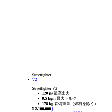
Streetfighter
V2
Streetfighter V2
120 ps
最高出力
9.5 kgm
最大トルク
178 kg
装備重量（燃料を除く）
¥ 2,100,000
i