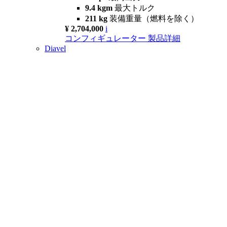
9.4 kgm
最大トルク
211 kg
装備重量（燃料を除く）
¥ 2,704,000
i
コンフィギュレーター
製品詳細
Diavel