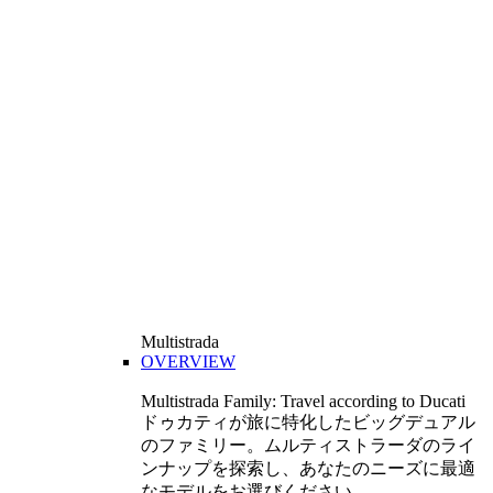
Multistrada
OVERVIEW
Multistrada Family: Travel according to Ducati
ドゥカティが旅に特化したビッグデュアル
のファミリー。ムルティストラーダのライ
ンナップを探索し、あなたのニーズに最適
なモデルをお選びください。