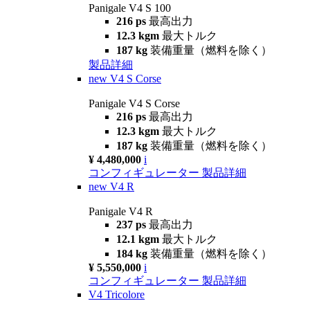
Panigale V4 S 100
216 ps
最高出力
12.3 kgm
最大トルク
187 kg
装備重量（燃料を除く）
製品詳細
new
V4 S Corse
Panigale V4 S Corse
216 ps
最高出力
12.3 kgm
最大トルク
187 kg
装備重量（燃料を除く）
¥ 4,480,000
i
コンフィギュレーター
製品詳細
new
V4 R
Panigale V4 R
237 ps
最高出力
12.1 kgm
最大トルク
184 kg
装備重量（燃料を除く）
¥ 5,550,000
i
コンフィギュレーター
製品詳細
V4 Tricolore