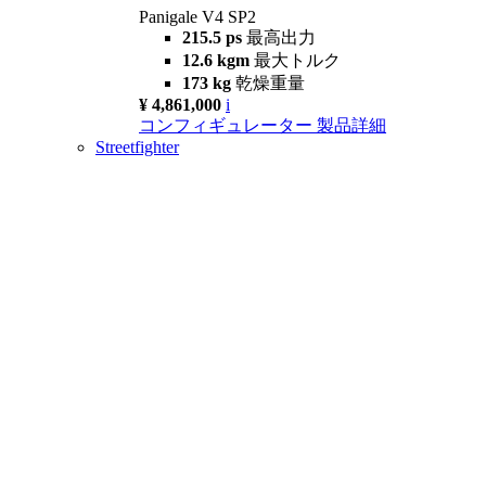
Panigale V4 SP2
215.5 ps
最高出力
12.6 kgm
最大トルク
173 kg
乾燥重量
¥ 4,861,000
i
コンフィギュレーター
製品詳細
Streetfighter