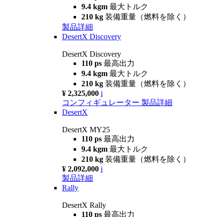
9.4 kgm
最大トルク
210 kg
装備重量（燃料を除く）
製品詳細
DesertX Discovery
DesertX Discovery
110 ps
最高出力
9.4 kgm
最大トルク
210 kg
装備重量（燃料を除く）
¥ 2,325,000
i
コンフィギュレーター
製品詳細
DesertX
DesertX MY25
110 ps
最高出力
9.4 kgm
最大トルク
210 kg
装備重量（燃料を除く）
¥ 2,092,000
i
製品詳細
Rally
DesertX Rally
110 ps
最高出力