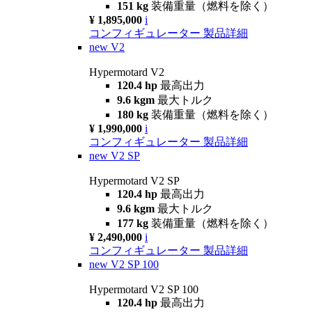
151 kg
装備重量（燃料を除く）
¥ 1,895,000
i
コンフィギュレーター
製品詳細
new
V2
Hypermotard V2
120.4 hp
最高出力
9.6 kgm
最大トルク
180 kg
装備重量（燃料を除く）
¥ 1,990,000
i
コンフィギュレーター
製品詳細
new
V2 SP
Hypermotard V2 SP
120.4 hp
最高出力
9.6 kgm
最大トルク
177 kg
装備重量（燃料を除く）
¥ 2,490,000
i
コンフィギュレーター
製品詳細
new
V2 SP 100
Hypermotard V2 SP 100
120.4 hp
最高出力