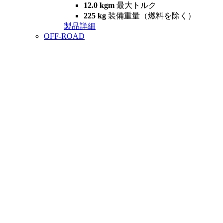
12.0 kgm
最大トルク
225 kg
装備重量（燃料を除く）
製品詳細
OFF-ROAD