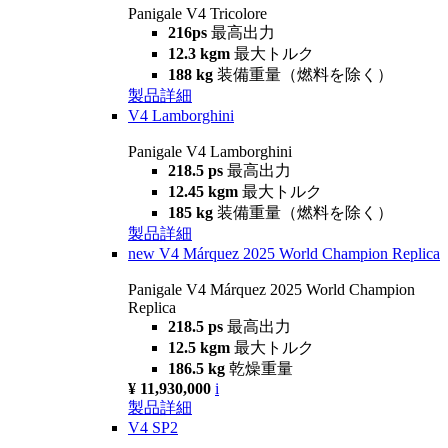
Panigale V4 Tricolore
216ps
最高出力
12.3 kgm
最大トルク
188 kg
装備重量（燃料を除く）
製品詳細
V4 Lamborghini
Panigale V4 Lamborghini
218.5 ps
最高出力
12.45 kgm
最大トルク
185 kg
装備重量（燃料を除く）
製品詳細
new
V4 Márquez 2025 World Champion Replica
Panigale V4 Márquez 2025 World Champion
Replica
218.5 ps
最高出力
12.5 kgm
最大トルク
186.5 kg
乾燥重量
¥ 11,930,000
i
製品詳細
V4 SP2