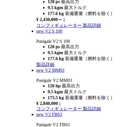
120 ps
最高出力
9.5 kgm
最大トルク
177.6 kg
装備重量（燃料を除く）
¥ 2,430,000～
i
コンフィギュレーター
製品詳細
new
V2 S 100
Panigale V2 S 100
120 ps
最高出力
9.5 kgm
最大トルク
177.6 kg
装備重量（燃料を除く）
製品詳細
new
V2 MM93
Panigale V2 MM93
120 hp
最高出力
9.5 kgm
最大トルク
175.5 kg
装備重量（燃料を除く）
¥ 2,840,000
i
コンフィギュレーター
製品詳細
new
V2 FB63
Panigale V2 FB63