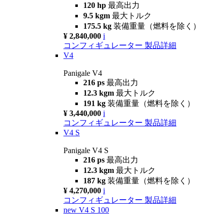
120 hp
最高出力
9.5 kgm
最大トルク
175.5 kg
装備重量（燃料を除く）
¥ 2,840,000
i
コンフィギュレーター
製品詳細
V4
Panigale V4
216 ps
最高出力
12.3 kgm
最大トルク
191 kg
装備重量（燃料を除く）
¥ 3,440,000
i
コンフィギュレーター
製品詳細
V4 S
Panigale V4 S
216 ps
最高出力
12.3 kgm
最大トルク
187 kg
装備重量（燃料を除く）
¥ 4,270,000
i
コンフィギュレーター
製品詳細
new
V4 S 100