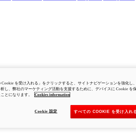
 Cookie を受け入れる」をクリックすると、サイトナビゲーションを強化し
析し、弊社のマーケティング活動を支援するために、デバイスに Cookie を
たことになります。
Cookies information
Cookie 設定
すべての COOKIE を受け入れ