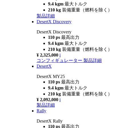
9.4 kgm
最大トルク
210 kg
装備重量（燃料を除く）
製品詳細
DesertX Discovery
DesertX Discovery
110 ps
最高出力
9.4 kgm
最大トルク
210 kg
装備重量（燃料を除く）
¥ 2,325,000
i
コンフィギュレーター
製品詳細
DesertX
DesertX MY25
110 ps
最高出力
9.4 kgm
最大トルク
210 kg
装備重量（燃料を除く）
¥ 2,092,000
i
製品詳細
Rally
DesertX Rally
110 ps
最高出力