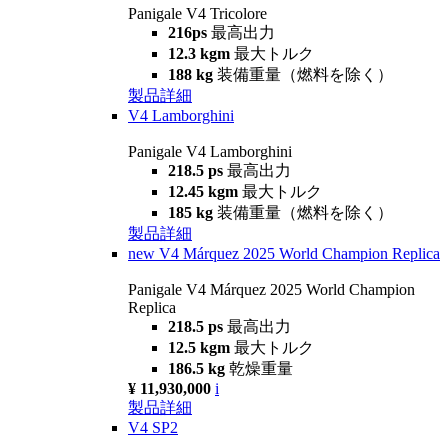
Panigale V4 Tricolore
216ps
最高出力
12.3 kgm
最大トルク
188 kg
装備重量（燃料を除く）
製品詳細
V4 Lamborghini
Panigale V4 Lamborghini
218.5 ps
最高出力
12.45 kgm
最大トルク
185 kg
装備重量（燃料を除く）
製品詳細
new
V4 Márquez 2025 World Champion Replica
Panigale V4 Márquez 2025 World Champion
Replica
218.5 ps
最高出力
12.5 kgm
最大トルク
186.5 kg
乾燥重量
¥ 11,930,000
i
製品詳細
V4 SP2