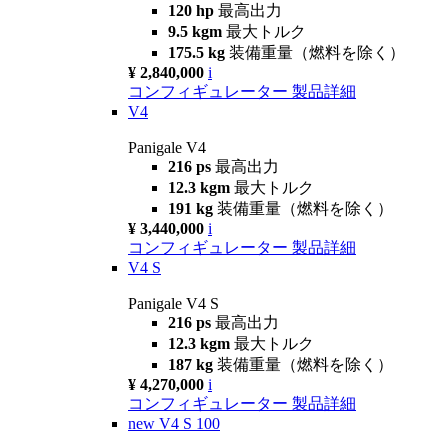
120 hp
最高出力
9.5 kgm
最大トルク
175.5 kg
装備重量（燃料を除く）
¥ 2,840,000
i
コンフィギュレーター
製品詳細
V4
Panigale V4
216 ps
最高出力
12.3 kgm
最大トルク
191 kg
装備重量（燃料を除く）
¥ 3,440,000
i
コンフィギュレーター
製品詳細
V4 S
Panigale V4 S
216 ps
最高出力
12.3 kgm
最大トルク
187 kg
装備重量（燃料を除く）
¥ 4,270,000
i
コンフィギュレーター
製品詳細
new
V4 S 100