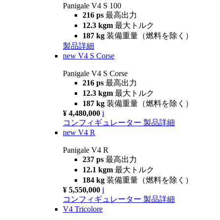
Panigale V4 S 100
216 ps
最高出力
12.3 kgm
最大トルク
187 kg
装備重量（燃料を除く）
製品詳細
new
V4 S Corse
Panigale V4 S Corse
216 ps
最高出力
12.3 kgm
最大トルク
187 kg
装備重量（燃料を除く）
¥ 4,480,000
i
コンフィギュレーター
製品詳細
new
V4 R
Panigale V4 R
237 ps
最高出力
12.1 kgm
最大トルク
184 kg
装備重量（燃料を除く）
¥ 5,550,000
i
コンフィギュレーター
製品詳細
V4 Tricolore