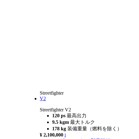
Streetfighter
V2
Streetfighter V2
120 ps
最高出力
9.5 kgm
最大トルク
178 kg
装備重量（燃料を除く）
¥ 2,100,000
i