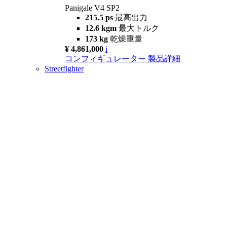
Panigale V4 SP2
215.5 ps
最高出力
12.6 kgm
最大トルク
173 kg
乾燥重量
¥ 4,861,000
i
コンフィギュレーター
製品詳細
Streetfighter