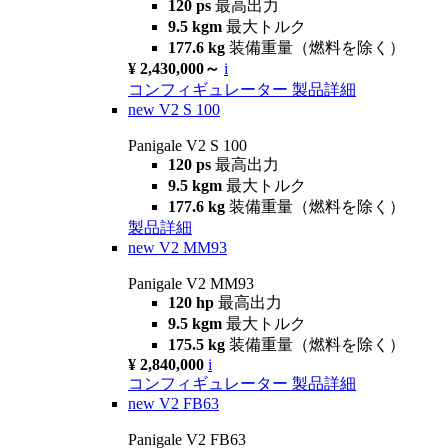
120 ps
最高出力
9.5 kgm
最大トルク
177.6 kg
装備重量（燃料を除く）
¥ 2,430,000～
i
コンフィギュレーター
製品詳細
new
V2 S 100
Panigale V2 S 100
120 ps
最高出力
9.5 kgm
最大トルク
177.6 kg
装備重量（燃料を除く）
製品詳細
new
V2 MM93
Panigale V2 MM93
120 hp
最高出力
9.5 kgm
最大トルク
175.5 kg
装備重量（燃料を除く）
¥ 2,840,000
i
コンフィギュレーター
製品詳細
new
V2 FB63
Panigale V2 FB63