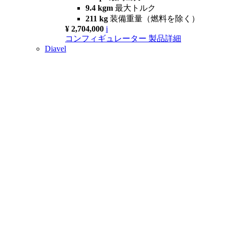
9.4 kgm
最大トルク
211 kg
装備重量（燃料を除く）
¥ 2,704,000
i
コンフィギュレーター
製品詳細
Diavel