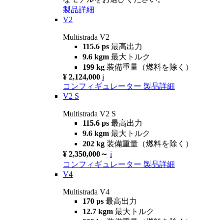
製品詳細
V2
Multistrada V2
115.6 ps
最高出力
9.6 kgm
最大トルク
199 kg
装備重量（燃料を除く）
¥ 2,124,000
i
コンフィギュレーター
製品詳細
V2 S
Multistrada V2 S
115.6 ps
最高出力
9.6 kgm
最大トルク
202 kg
装備重量（燃料を除く）
¥ 2,350,000～
i
コンフィギュレーター
製品詳細
V4
Multistrada V4
170 ps
最高出力
12.7 kgm
最大トルク