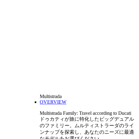
Multistrada
OVERVIEW
Multistrada Family: Travel according to Ducati
ドゥカティが旅に特化したビッグデュアル
のファミリー。ムルティストラーダのライ
ンナップを探索し、あなたのニーズに最適
なモデルをお選びください。