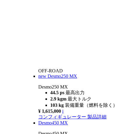
OFF-ROAD
new
Desmo250 MX
Desmo250 MX
44.5 ps
最高出力
2.9 kgm
最大トルク
103 kg
装備重量（燃料を除く）
¥ 1,615,000
i
コンフィギュレーター
製品詳細
Desmo450 MX
Desmo450 MX