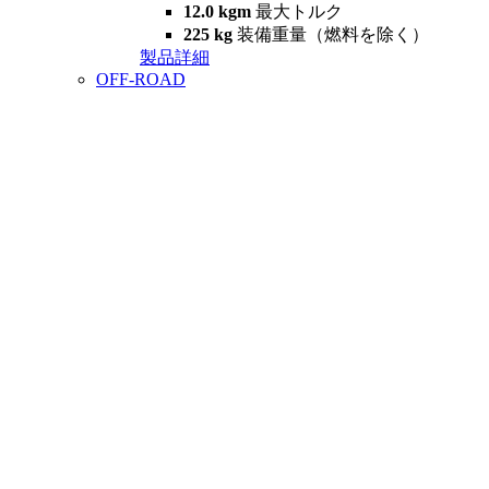
12.0 kgm
最大トルク
225 kg
装備重量（燃料を除く）
製品詳細
OFF-ROAD