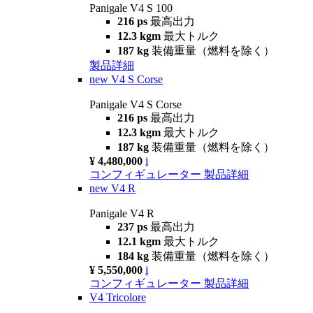
Panigale V4 S 100
216 ps
最高出力
12.3 kgm
最大トルク
187 kg
装備重量（燃料を除く）
製品詳細
new
V4 S Corse
Panigale V4 S Corse
216 ps
最高出力
12.3 kgm
最大トルク
187 kg
装備重量（燃料を除く）
¥ 4,480,000
i
コンフィギュレーター
製品詳細
new
V4 R
Panigale V4 R
237 ps
最高出力
12.1 kgm
最大トルク
184 kg
装備重量（燃料を除く）
¥ 5,550,000
i
コンフィギュレーター
製品詳細
V4 Tricolore