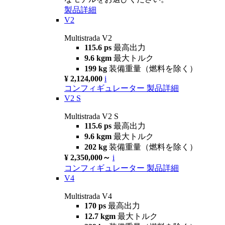
製品詳細
V2
Multistrada V2
115.6 ps
最高出力
9.6 kgm
最大トルク
199 kg
装備重量（燃料を除く）
¥ 2,124,000
i
コンフィギュレーター
製品詳細
V2 S
Multistrada V2 S
115.6 ps
最高出力
9.6 kgm
最大トルク
202 kg
装備重量（燃料を除く）
¥ 2,350,000～
i
コンフィギュレーター
製品詳細
V4
Multistrada V4
170 ps
最高出力
12.7 kgm
最大トルク