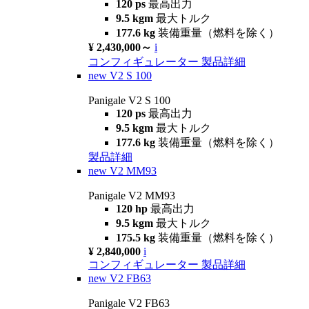
120 ps
最高出力
9.5 kgm
最大トルク
177.6 kg
装備重量（燃料を除く）
¥ 2,430,000～
i
コンフィギュレーター
製品詳細
new
V2 S 100
Panigale V2 S 100
120 ps
最高出力
9.5 kgm
最大トルク
177.6 kg
装備重量（燃料を除く）
製品詳細
new
V2 MM93
Panigale V2 MM93
120 hp
最高出力
9.5 kgm
最大トルク
175.5 kg
装備重量（燃料を除く）
¥ 2,840,000
i
コンフィギュレーター
製品詳細
new
V2 FB63
Panigale V2 FB63