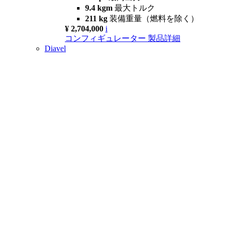
9.4 kgm
最大トルク
211 kg
装備重量（燃料を除く）
¥ 2,704,000
i
コンフィギュレーター
製品詳細
Diavel