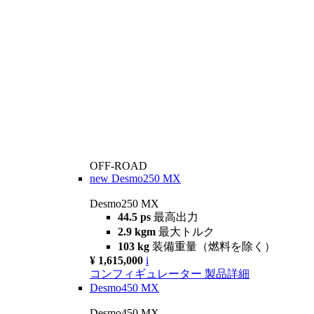
OFF-ROAD
new
Desmo250 MX
Desmo250 MX
44.5 ps
最高出力
2.9 kgm
最大トルク
103 kg
装備重量（燃料を除く）
¥ 1,615,000
i
コンフィギュレーター
製品詳細
Desmo450 MX
Desmo450 MX