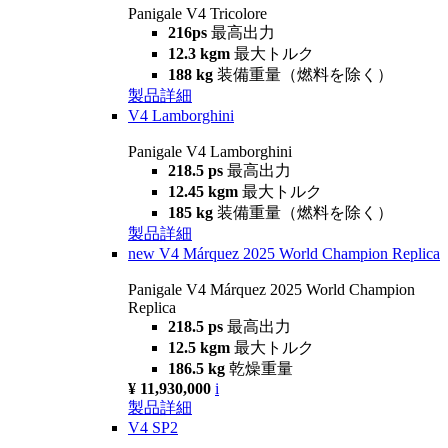
Panigale V4 Tricolore
216ps
最高出力
12.3 kgm
最大トルク
188 kg
装備重量（燃料を除く）
製品詳細
V4 Lamborghini
Panigale V4 Lamborghini
218.5 ps
最高出力
12.45 kgm
最大トルク
185 kg
装備重量（燃料を除く）
製品詳細
new
V4 Márquez 2025 World Champion Replica
Panigale V4 Márquez 2025 World Champion
Replica
218.5 ps
最高出力
12.5 kgm
最大トルク
186.5 kg
乾燥重量
¥ 11,930,000
i
製品詳細
V4 SP2