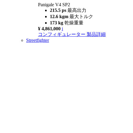
Panigale V4 SP2
215.5 ps
最高出力
12.6 kgm
最大トルク
173 kg
乾燥重量
¥ 4,861,000
i
コンフィギュレーター
製品詳細
Streetfighter