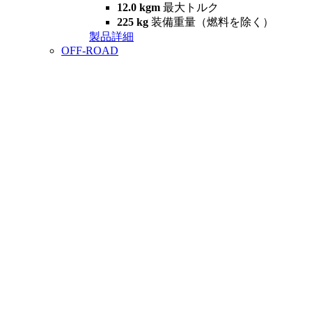
12.0 kgm
最大トルク
225 kg
装備重量（燃料を除く）
製品詳細
OFF-ROAD