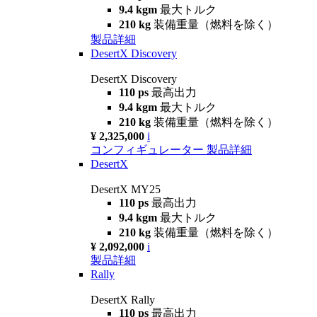
9.4 kgm
最大トルク
210 kg
装備重量（燃料を除く）
製品詳細
DesertX Discovery
DesertX Discovery
110 ps
最高出力
9.4 kgm
最大トルク
210 kg
装備重量（燃料を除く）
¥ 2,325,000
i
コンフィギュレーター
製品詳細
DesertX
DesertX MY25
110 ps
最高出力
9.4 kgm
最大トルク
210 kg
装備重量（燃料を除く）
¥ 2,092,000
i
製品詳細
Rally
DesertX Rally
110 ps
最高出力