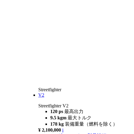
Streetfighter
V2
Streetfighter V2
120 ps
最高出力
9.5 kgm
最大トルク
178 kg
装備重量（燃料を除く）
¥ 2,100,000
i