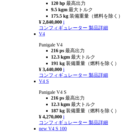
120 hp
最高出力
9.5 kgm
最大トルク
175.5 kg
装備重量（燃料を除く）
¥ 2,840,000
i
コンフィギュレーター
製品詳細
V4
Panigale V4
216 ps
最高出力
12.3 kgm
最大トルク
191 kg
装備重量（燃料を除く）
¥ 3,440,000
i
コンフィギュレーター
製品詳細
V4 S
Panigale V4 S
216 ps
最高出力
12.3 kgm
最大トルク
187 kg
装備重量（燃料を除く）
¥ 4,270,000
i
コンフィギュレーター
製品詳細
new
V4 S 100